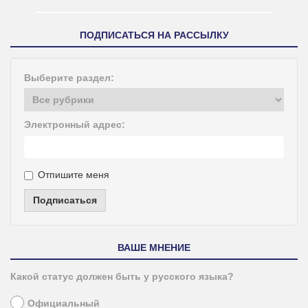
ПОДПИСАТЬСЯ НА РАССЫЛКУ
Выберите раздел:
Электронный адрес:
Отпишите меня
Подписаться
ВАШЕ МНЕНИЕ
Какой статус должен быть у русского языка?
Официальный