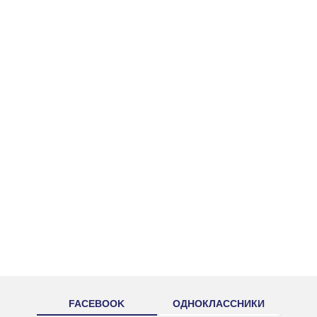
FACEBOOK
ОДНОКЛАССНИКИ