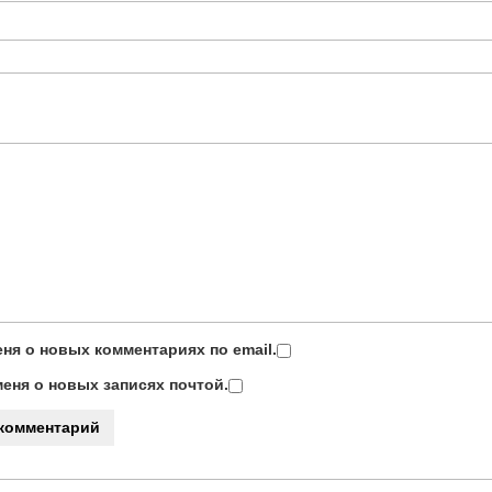
ня о новых комментариях по email.
еня о новых записях почтой.