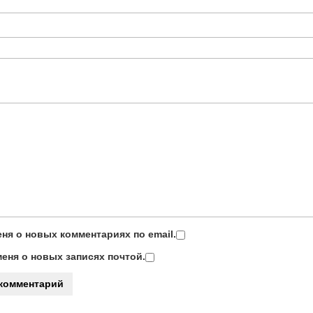
ня о новых комментариях по email.
еня о новых записях почтой.