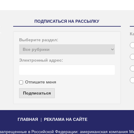
ПОДПИСАТЬСЯ НА РАССЫЛКУ
К
Выберите раздел:
Электронный адрес:
Отпишите меня
Подписаться
ГЛАВНАЯ
РЕКЛАМА НА САЙТЕ
, запрещенные в Российской Федерации: американская компания Me