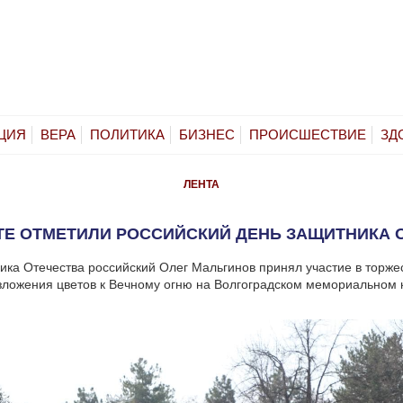
ЦИЯ
ВЕРА
ПОЛИТИКА
БИЗНЕС
ПРОИСШЕСТВИЕ
ЗД
ЛЕНТА
ТЕ ОТМЕТИЛИ РОССИЙСКИЙ ДЕНЬ ЗАЩИТНИКА 
ика Отечества российский Олег Мальгинов принял участие в торже
зложения цветов к Вечному огню на Волгоградском мемориальном