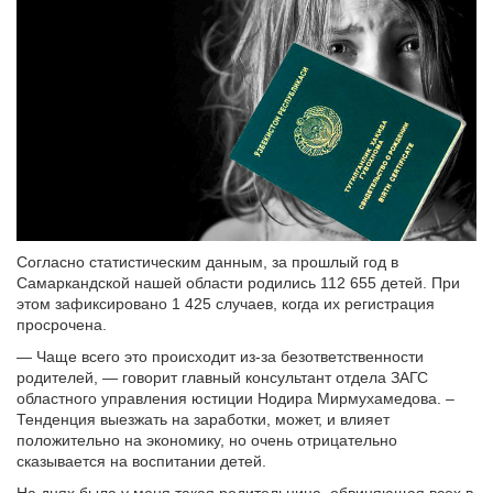
Согласно статистическим данным, за прошлый год в
Самаркандской нашей области родились 112 655 детей. При
этом зафиксировано 1 425 случаев, когда их регистрация
просрочена.
— Чаще всего это происходит из-за безответственности
родителей, — говорит главный консультант отдела ЗАГС
областного управления юстиции Нодира Мирмухамедова. –
Тенденция выезжать на заработки, может, и влияет
положительно на экономику, но очень отрицательно
сказывается на воспитании детей.