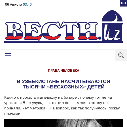
18+
06 Августа
03:46
Toggle
navigation
ПРАВА ЧЕЛОВЕКА
В УЗБЕКИСТАНЕ НАСЧИТЫВАЮТСЯ
ТЫСЯЧИ «БЕСХОЗНЫХ» ДЕТЕЙ
Как-то с просила мальчишку на базаре , почему тот не на
уроках. «Я не учусь, — ответил он, — меня в школу не
приняли, нет метрики». На вопрос, как так получилось, пожал
плечами.