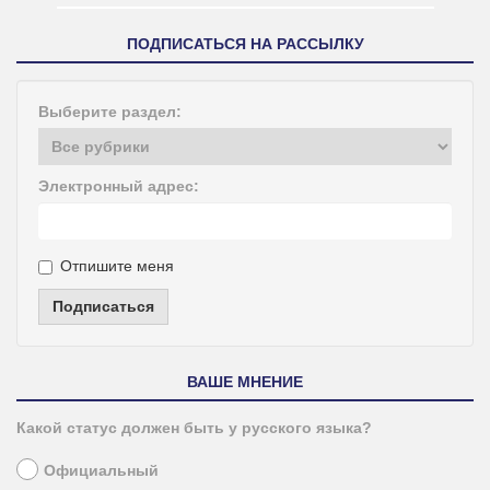
ПОДПИСАТЬСЯ НА РАССЫЛКУ
Выберите раздел:
Электронный адрес:
Отпишите меня
Подписаться
ВАШЕ МНЕНИЕ
Какой статус должен быть у русского языка?
Официальный