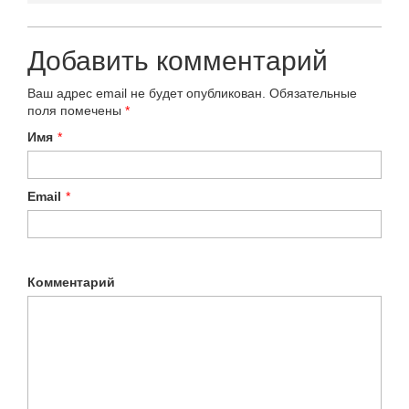
Добавить комментарий
Ваш адрес email не будет опубликован.
Обязательные
поля помечены
*
Имя
*
Email
*
Комментарий