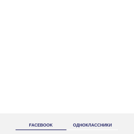
FACEBOOK
ОДНОКЛАССНИКИ