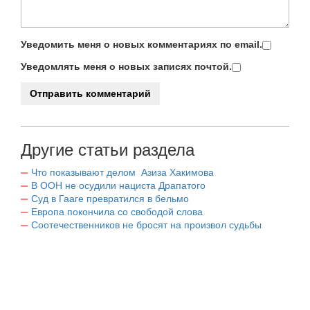
Уведомить меня о новых комментариях по email.
Уведомлять меня о новых записях почтой.
Другие статьи раздела
Что показывают делом Азиза Хакимова
В ООН не осудили нациста Драпатого
Суд в Гааге превратился в бельмо
Европа покончила со свободой слова
Соотечественников не бросят на произвол судьбы