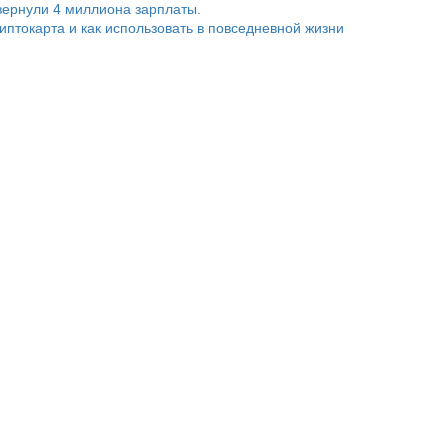
ернули 4 миллиона зарплаты.
риптокарта и как использовать в повседневной жизни