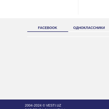
FACEBOOK
ОДНОКЛАССНИКИ
2004-2024 © VESTI.UZ