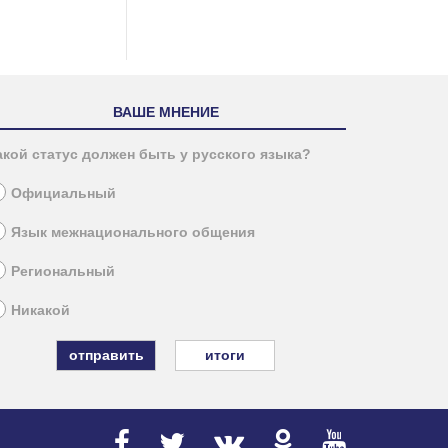
ВАШЕ МНЕНИЕ
акой статус должен быть у русского языка?
Официальный
Язык межнационального общения
Региональный
Никакой
итоги