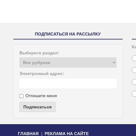
ПОДПИСАТЬСЯ НА РАССЫЛКУ
К
Выберите раздел:
Электронный адрес:
Отпишите меня
Подписаться
ГЛАВНАЯ
РЕКЛАМА НА САЙТЕ