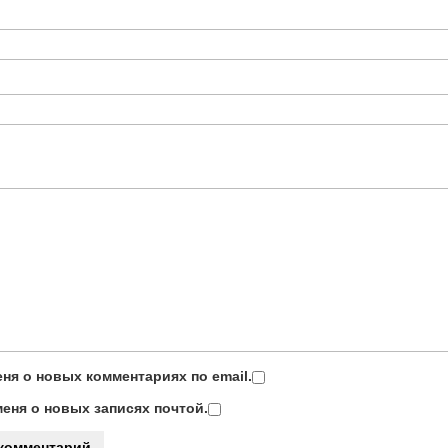
ня о новых комментариях по email.
еня о новых записях почтой.