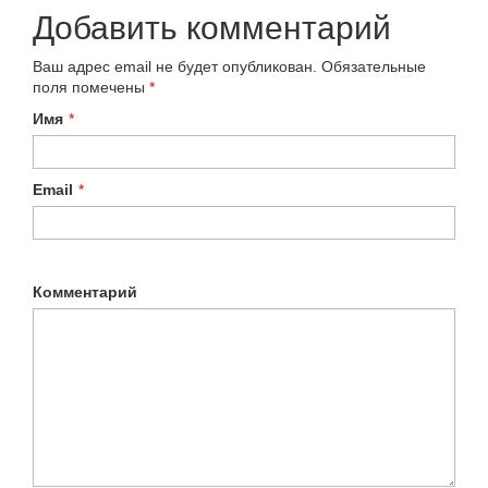
Добавить комментарий
Ваш адрес email не будет опубликован.
Обязательные
поля помечены
*
Имя
*
Email
*
Комментарий