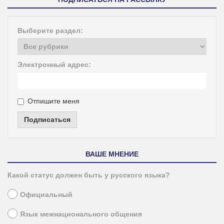
Выберите раздел:
Электронный адрес:
Отпишите меня
Подписаться
ВАШЕ МНЕНИЕ
Какой статус должен быть у русского языка?
Официальный
Язык межнационального общения