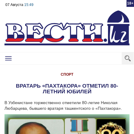
18+
07 Августа
15:49
Toggle
navigation
СПОРТ
ВРАТАРЬ «ПАХТАКОРА» ОТМЕТИЛ 80-
ЛЕТНИЙ ЮБИЛЕЙ
В Узбекистане торжественно отметили 80-летие Николая
Любарцева, бывшего вратаря ташкентского о «Пахтакора».