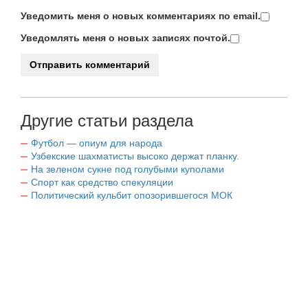
Уведомить меня о новых комментариях по email.
Уведомлять меня о новых записях почтой.
Другие статьи раздела
Футбол — опиум для народа
Узбекские шахматисты высоко держат планку.
На зеленом сукне под голубыми куполами
Спорт как средство спекуляции
Политический кульбит опозорившегося МОК