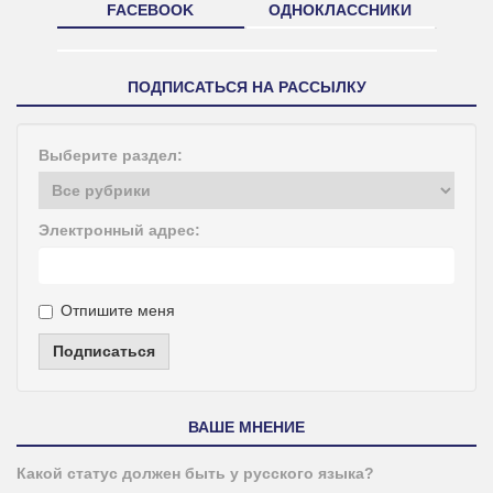
FACEBOOK
ОДНОКЛАССНИКИ
ПОДПИСАТЬСЯ НА РАССЫЛКУ
Выберите раздел:
Электронный адрес:
Отпишите меня
Подписаться
ВАШЕ МНЕНИЕ
Какой статус должен быть у русского языка?