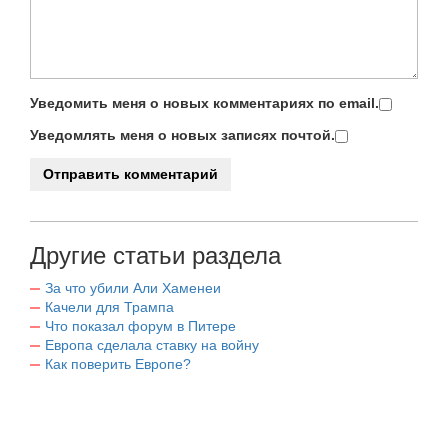
Уведомить меня о новых комментариях по email.
Уведомлять меня о новых записях почтой.
Другие статьи раздела
За что убили Али Хаменеи
Качели для Трампа
Что показал форум в Питере
Европа сделала ставку на войну
Как поверить Европе?