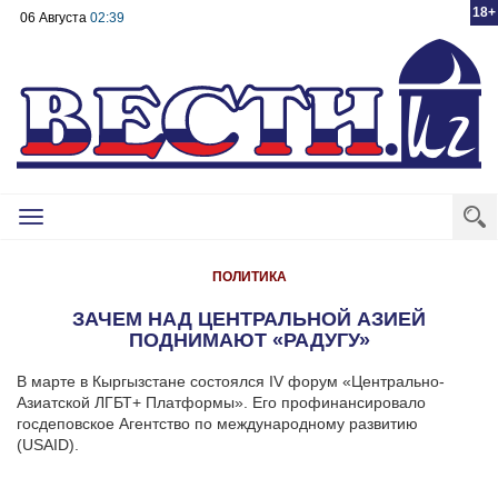
18+
06 Августа
02:39
Toggle
navigation
ПОЛИТИКА
ЗАЧЕМ НАД ЦЕНТРАЛЬНОЙ АЗИЕЙ
ПОДНИМАЮТ «РАДУГУ»
В марте в Кыргызстане состоялся IV форум «Центрально-
Азиатской ЛГБТ+ Платформы». Его профинансировало
госдеповское Агентство по международному развитию
(USAID).