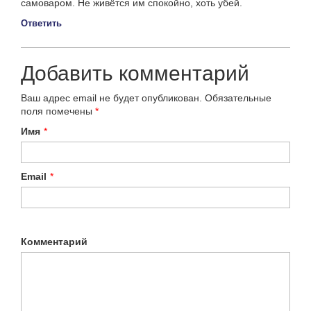
самоваром. Не живётся им спокойно, хоть убей.
Ответить
Добавить комментарий
Ваш адрес email не будет опубликован.
Обязательные
поля помечены
*
Имя
*
Email
*
Комментарий