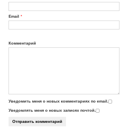
Email
*
Комментарий
Уведомить меня о новых комментариях по email.
Уведомлять меня о новых записях почтой.