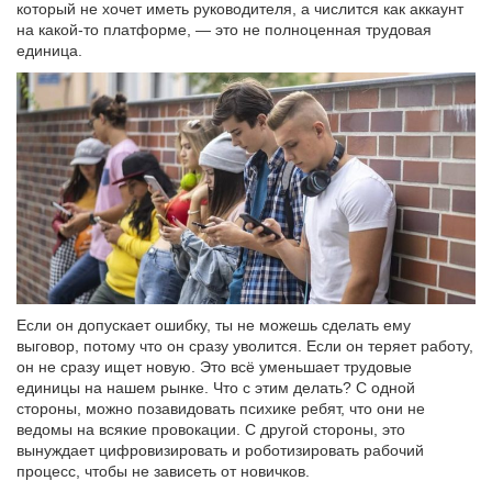
который не хочет иметь руководителя, а числится как аккаунт
на какой-то платформе, — это не полноценная трудовая
единица.
Если он допускает ошибку, ты не можешь сделать ему
выговор, потому что он сразу уволится. Если он теряет работу,
он не сразу ищет новую. Это всё уменьшает трудовые
единицы на нашем рынке. Что с этим делать? С одной
стороны, можно позавидовать психике ребят, что они не
ведомы на всякие провокации. С другой стороны, это
вынуждает цифровизировать и роботизировать рабочий
процесс, чтобы не зависеть от новичков.