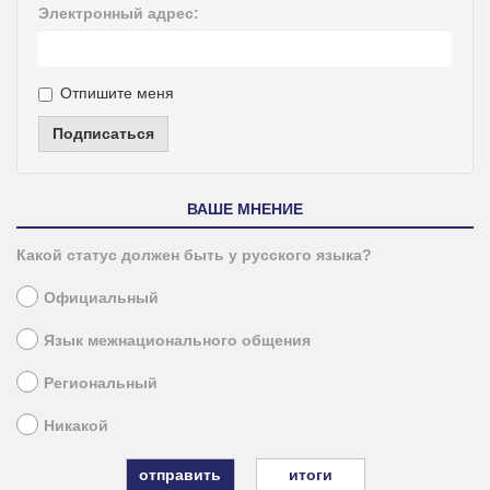
Электронный адрес:
Отпишите меня
Подписаться
ВАШЕ МНЕНИЕ
Какой статус должен быть у русского языка?
Официальный
Язык межнационального общения
Региональный
Никакой
итоги