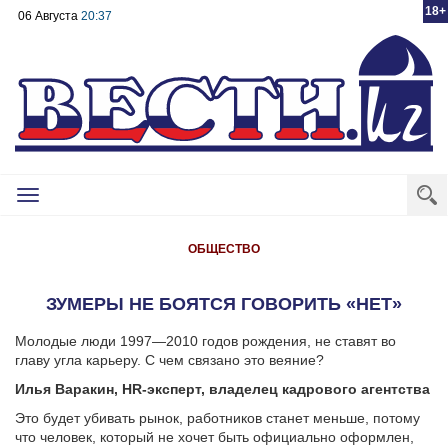
18+
06 Августа
20:37
Toggle
navigation
ОБЩЕСТВО
ЗУМЕРЫ НЕ БОЯТСЯ ГОВОРИТЬ «НЕТ»
Молодые люди 1997—2010 годов рождения, не ставят во
главу угла карьеру. С чем связано это веяние?
Илья Варакин, HR-эксперт, владелец кадрового агентства
Это будет убивать рынок, работников станет меньше, потому
что человек, который не хочет быть официально оформлен,