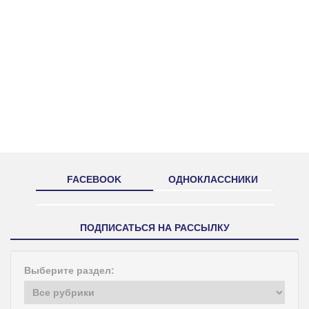
FACEBOOK
ОДНОКЛАССНИКИ
ПОДПИСАТЬСЯ НА РАССЫЛКУ
Выберите раздел: