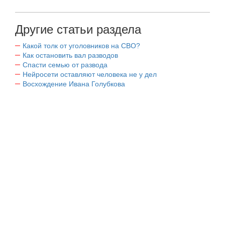
Другие статьи раздела
Какой толк от уголовников на СВО?
Как остановить вал разводов
Спасти семью от развода
Нейросети оставляют человека не у дел
Восхождение Ивана Голубкова