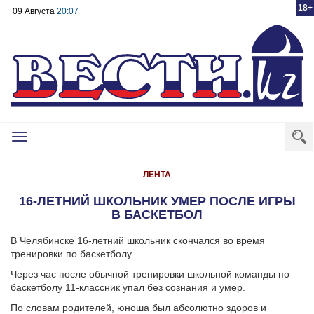
18+
09 Августа
20:07
Toggle
navigation
ЛЕНТА
16-ЛЕТНИЙ ШКОЛЬНИК УМЕР ПОСЛЕ ИГРЫ
В БАСКЕТБОЛ
В Челябинске 16-летний школьник скончался во время
тренировки по баскетболу.
Через час после обычной тренировки школьной команды по
баскетболу 11-классник упал без сознания и умер.
По словам родителей, юноша был абсолютно здоров и