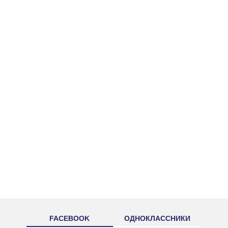
FACEBOOK
ОДНОКЛАССНИКИ