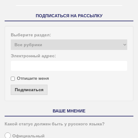
ПОДПИСАТЬСЯ НА РАССЫЛКУ
Выберите раздел:
Электронный адрес:
Отпишите меня
Подписаться
ВАШЕ МНЕНИЕ
Какой статус должен быть у русского языка?
Официальный