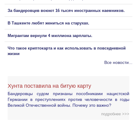
За бандеровцев воюют 16 тысяч иностранных наемников.
В Ташкенте любят жениться на старухах.
Мигрантам вернули 4 миллиона зарплаты.
Что такое криптокарта и как использовать в повседневной
жизни
Все новости...
Хунта поставила на битую карту
Бандеровцы судом признаны пособниками нацистской
Германии в преступлениях против человечности в годы
Великой Отечественной войны. Почему это важно?
подробнее >>>