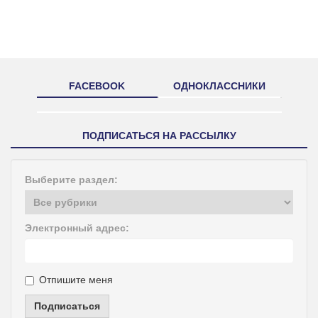
FACEBOOK
ОДНОКЛАССНИКИ
ПОДПИСАТЬСЯ НА РАССЫЛКУ
Выберите раздел:
Электронный адрес:
Отпишите меня
Подписаться