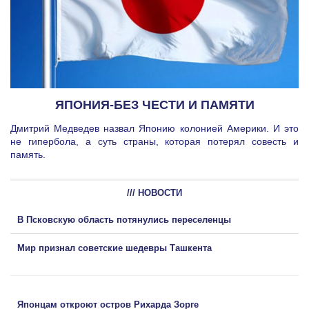
ЯПОНИЯ-БЕЗ ЧЕСТИ И ПАМЯТИ
Дмитрий Медведев назвал Японию колонией Америки. И это
не гипербола, а суть страны, которая потерял совесть и
память.
/// НОВОСТИ
В Псковскую область потянулись переселенцы
Мир признал советские шедевры Ташкента
Японцам откроют остров Рихарда Зорге