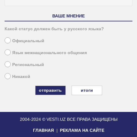
ВАШЕ МНЕНИЕ
Какой статус должен быть у русского языка?
Официальный
Язык межнационального общения
Региональный
Никакой
итоги
2004-2024 © VESTI.UZ
ВСЕ ПРАВА ЗАЩИЩЕНЫ
ГЛАВНАЯ
РЕКЛАМА НА САЙТЕ