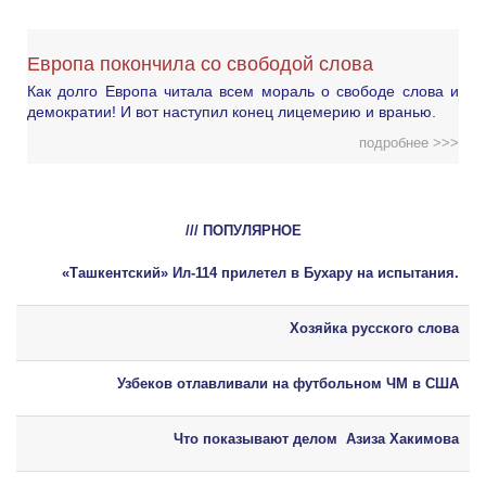
Европа покончила со свободой слова
Как долго Европа читала всем мораль о свободе слова и
демократии! И вот наступил конец лицемерию и вранью.
подробнее >>>
/// ПОПУЛЯРНОЕ
«Ташкентский» Ил-114 прилетел в Бухару на испытания.
Хозяйка русского слова
Узбеков отлавливали на футбольном ЧМ в США
Что показывают делом Азиза Хакимова