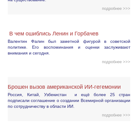
подробнее >>>
В чем ошиблись Ленин и Горбачев
Валентин Фалин был заметной фигурой в советской
политике. Его воспоминания и оценки заслуживают
внимания и сегодня.
подробнее >>>
Брошен вызов американской ИИ-гегемонии
Россия, Китай, Узбекистан и ещё более 25 стран
подписали соглашение о создании Всемирной организации
по сотрудничеству в области ИИ.
подробнее >>>