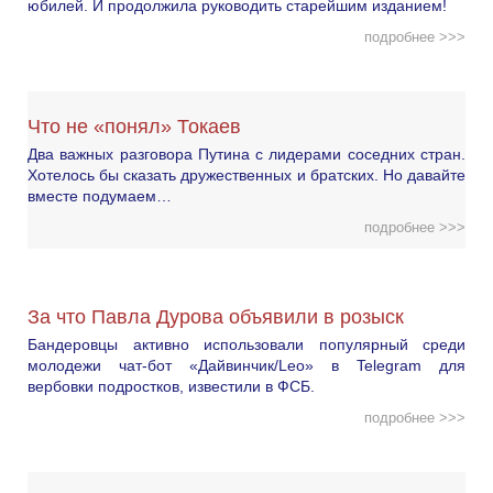
юбилей. И продолжила руководить старейшим изданием!
подробнее >>>
Что не «понял» Токаев
Два важных разговора Путина с лидерами соседних стран.
Хотелось бы сказать дружественных и братских. Но давайте
вместе подумаем…
подробнее >>>
За что Павла Дурова объявили в розыск
Бандеровцы активно использовали популярный среди
молодежи чат-бот «Дайвинчик/Leo» в Telegram для
вербовки подростков, известили в ФСБ.
подробнее >>>