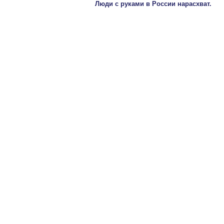
Люди с руками в России нарасхват.