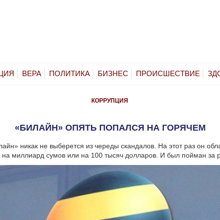
ЦИЯ
ВЕРА
ПОЛИТИКА
БИЗНЕС
ПРОИСШЕСТВИЕ
ЗД
КОРРУПЦИЯ
«БИЛАЙН» ОПЯТЬ ПОПАЛСЯ НА ГОРЯЧЕМ
лайн» никак не выберется из череды скандалов. На этот раз он об
 на миллиард сумов или на 100 тысяч долларов. И был пойман за р