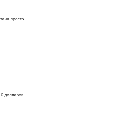
стана просто
 10 долларов