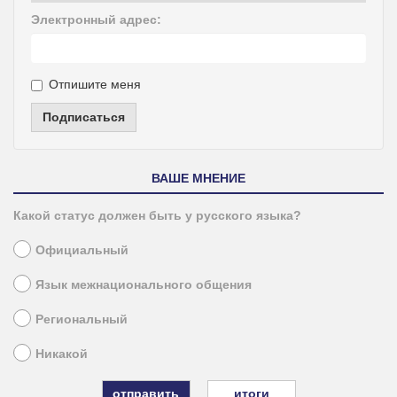
Электронный адрес:
Отпишите меня
Подписаться
ВАШЕ МНЕНИЕ
Какой статус должен быть у русского языка?
Официальный
Язык межнационального общения
Региональный
Никакой
итоги