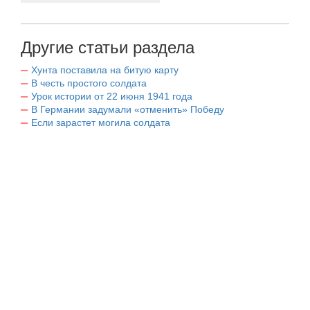
Другие статьи раздела
Хунта поставила на битую карту
В честь простого солдата
Урок истории от 22 июня 1941 года
В Германии задумали «отменить» Победу
Если зарастет могила солдата