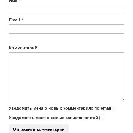
Имя
*
Email
*
Комментарий
Уведомить меня о новых комментариях по email.
Уведомлять меня о новых записях почтой.