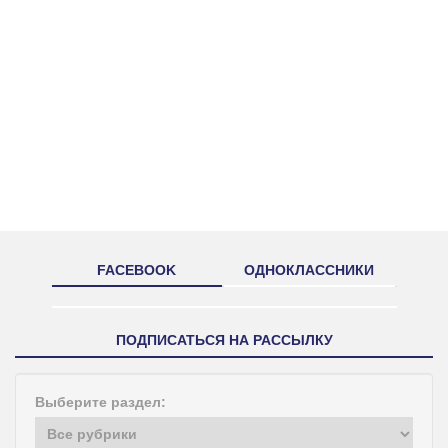
FACEBOOK
ОДНОКЛАССНИКИ
ПОДПИСАТЬСЯ НА РАССЫЛКУ
Выберите раздел: