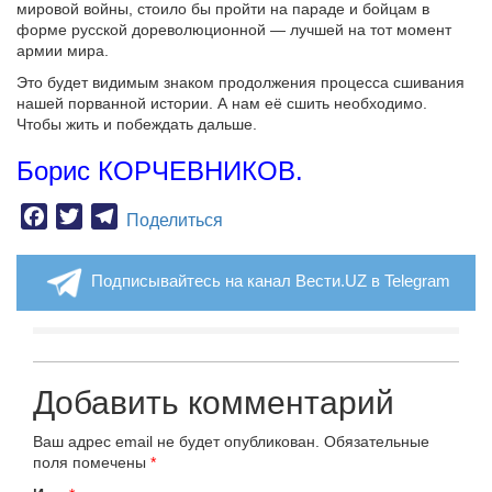
мировой войны, стоило бы пройти на параде и бойцам в
форме русской дореволюционной — лучшей на тот момент
армии мира.
Это будет видимым знаком продолжения процесса сшивания
нашей порванной истории. А нам её сшить необходимо.
Чтобы жить и побеждать дальше.
Борис КОРЧЕВНИКОВ.
Facebook
Twitter
Telegram
Поделиться
Подписывайтесь на канал Вести.UZ в Telegram
Добавить комментарий
Ваш адрес email не будет опубликован.
Обязательные
поля помечены
*