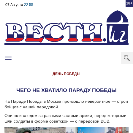
18+
07 Августа
22:55
Toggle
navigation
ДЕНЬ ПОБЕДЫ
ЧЕГО НЕ ХВАТИЛО ПАРАДУ ПОБЕДЫ
На Параде Победы в Москве произошло невероятное — строй
бойцов с нашей передовой.
Они шли следом за разными частями армии, перед которыми
шли солдаты в форме советской — с передовой ВОВ.