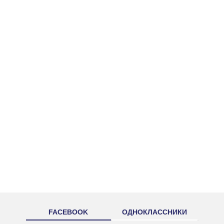
FACEBOOK
ОДНОКЛАССНИКИ