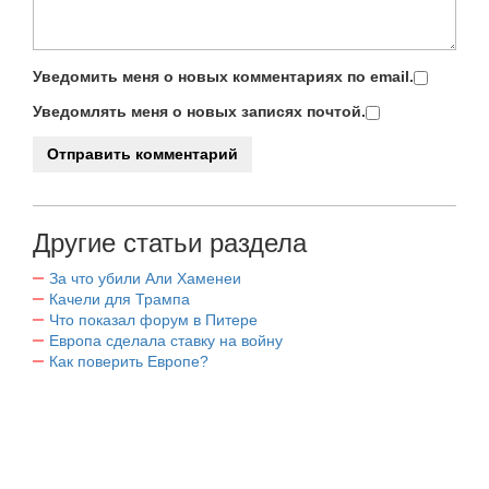
Уведомить меня о новых комментариях по email.
Уведомлять меня о новых записях почтой.
Другие статьи раздела
За что убили Али Хаменеи
Качели для Трампа
Что показал форум в Питере
Европа сделала ставку на войну
Как поверить Европе?