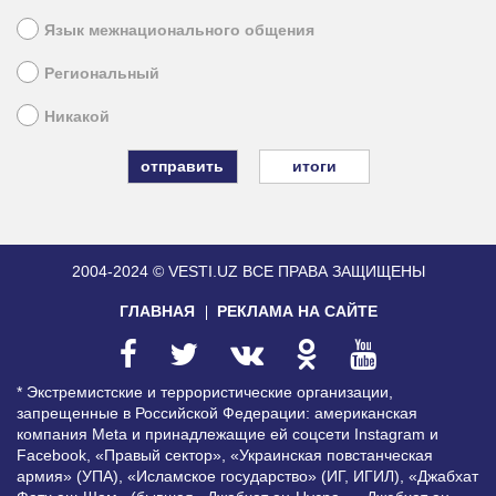
Язык межнационального общения
Региональный
Никакой
итоги
2004-2024 © VESTI.UZ
ВСЕ ПРАВА ЗАЩИЩЕНЫ
ГЛАВНАЯ
РЕКЛАМА НА САЙТЕ
* Экстремистские и террористические организации,
запрещенные в Российской Федерации: американская
компания Meta и принадлежащие ей соцсети Instagram и
Facebook, «Правый сектор», «Украинская повстанческая
армия» (УПА), «Исламское государство» (ИГ, ИГИЛ), «Джабхат