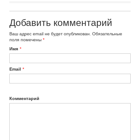
Добавить комментарий
Ваш адрес email не будет опубликован.
Обязательные
поля помечены
*
Имя
*
Email
*
Комментарий