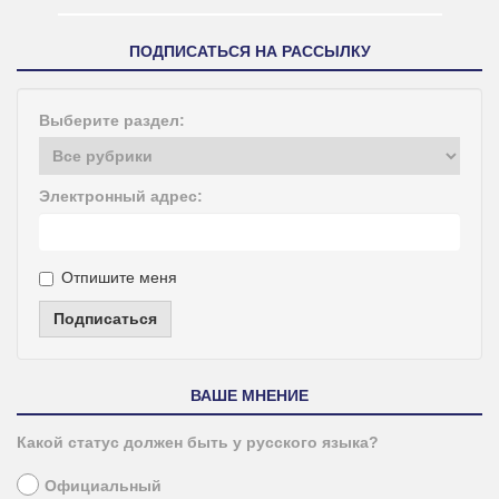
ПОДПИСАТЬСЯ НА РАССЫЛКУ
Выберите раздел:
Электронный адрес:
Отпишите меня
Подписаться
ВАШЕ МНЕНИЕ
Какой статус должен быть у русского языка?
Официальный