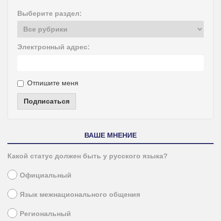
Выберите раздел:
Электронный адрес:
Отпишите меня
Подписаться
ВАШЕ МНЕНИЕ
Какой статус должен быть у русского языка?
Официальный
Язык межнационального общения
Региональный