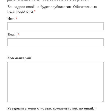
Ваш адрес email не будет опубликован.
Обязательные
поля помечены
*
Имя
*
Email
*
Комментарий
Уведомить меня о новых комментариях по email.