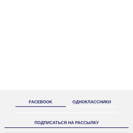
FACEBOOK
ОДНОКЛАССНИКИ
ПОДПИСАТЬСЯ НА РАССЫЛКУ