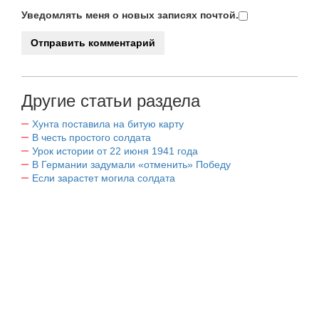
Уведомлять меня о новых записях почтой.
Другие статьи раздела
Хунта поставила на битую карту
В честь простого солдата
Урок истории от 22 июня 1941 года
В Германии задумали «отменить» Победу
Если зарастет могила солдата