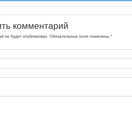
ить комментарий
il не будет опубликован.
Обязательные поля помечены
*