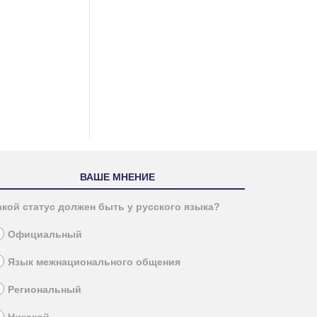
ВАШЕ МНЕНИЕ
акой статус должен быть у русского языка?
Официальный
Язык межнационального общения
Региональный
Никакой