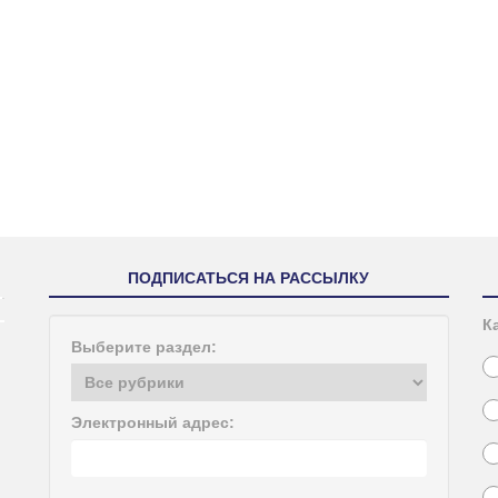
ПОДПИСАТЬСЯ НА РАССЫЛКУ
К
Выберите раздел:
Электронный адрес: