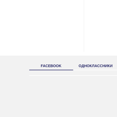
FACEBOOK
ОДНОКЛАССНИКИ