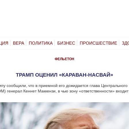
ЦИЯ
ВЕРА
ПОЛИТИКА
БИЗНЕС
ПРОИСШЕСТВИЕ
ЗД
ФЕЛЬЕТОН
ТРАМП ОЦЕНИЛ «КАРАВАН-НАСВАЙ»
пу сообщили, что в приемной его дожидается глава Центрального
 генерал Кеннет Маккензи, в чью зону «ответственности» входит