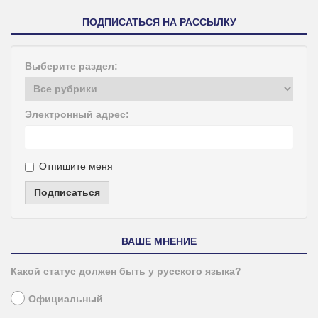
ПОДПИСАТЬСЯ НА РАССЫЛКУ
Выберите раздел:
Электронный адрес:
Отпишите меня
Подписаться
ВАШЕ МНЕНИЕ
Какой статус должен быть у русского языка?
Официальный