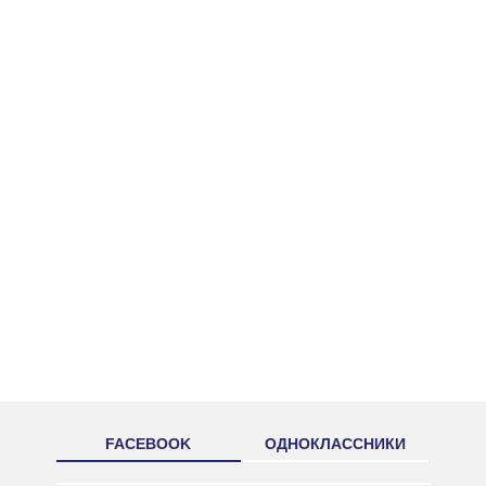
FACEBOOK
ОДНОКЛАССНИКИ