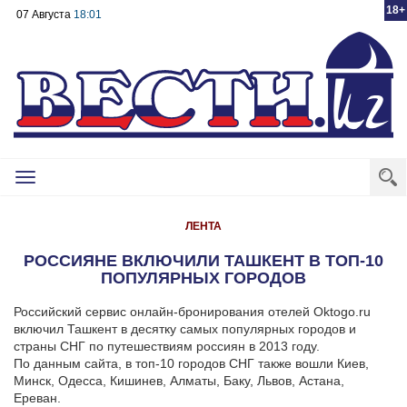
18+
07 Августа
18:01
Toggle
navigation
ЛЕНТА
РОССИЯНЕ ВКЛЮЧИЛИ ТАШКЕНТ В ТОП-10
ПОПУЛЯРНЫХ ГОРОДОВ
Российский сервис онлайн-бронирования отелей Oktogo.ru
включил Ташкент в десятку самых популярных городов и
страны СНГ по путешествиям россиян в 2013 году.
По данным сайта, в топ-10 городов СНГ также вошли Киев,
Минск, Одесса, Кишинев, Алматы, Баку, Львов, Астана,
Ереван.