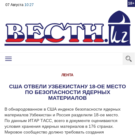
18+
07 Августа
10:27
Toggle
navigation
ЛЕНТА
США ОТВЕЛИ УЗБЕКИСТАНУ 18-ОЕ МЕСТО
ПО БЕЗОПАСНОСТИ ЯДЕРНЫХ
МАТЕРИАЛОВ
В обнародованном в США индексе безопасности ядерных
материалов Узбекистан и Россия разделили 18-ое место.
По данным ИТАР ТАСС, всего в документе оцениваются
условия хранения ядерных материалов в 176 странах.
Мировое сообщество должно требовать создания