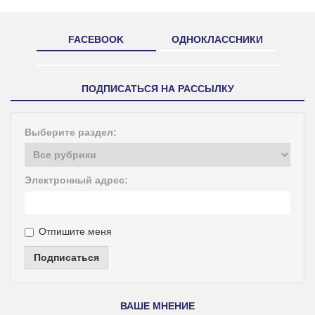
FACEBOOK
ОДНОКЛАССНИКИ
ПОДПИСАТЬСЯ НА РАССЫЛКУ
Выберите раздел:
Электронный адрес:
Отпишите меня
Подписаться
ВАШЕ МНЕНИЕ