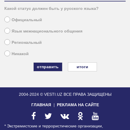
Какой статус должен быть у русского языка?
Официальный
Язык межнационального общения
Региональный
Никакой
итоги
2004-2024 © VESTI.UZ
ВСЕ ПРАВА ЗАЩИЩЕНЫ
ГЛАВНАЯ
РЕКЛАМА НА САЙТЕ
* Экстремистские и террористические организации,