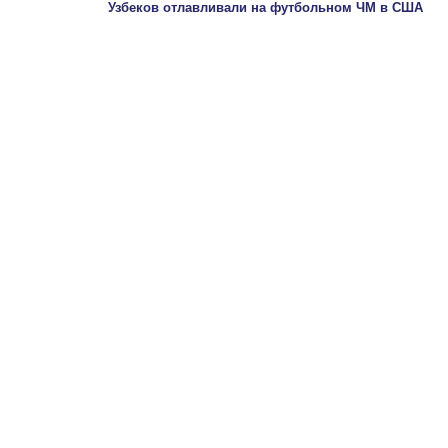
Узбеков отлавливали на футбольном ЧМ в США