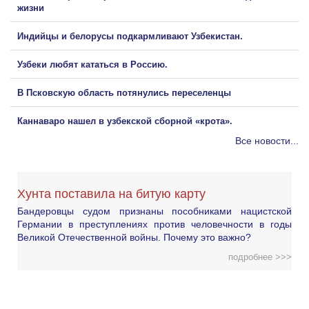
жизни
Индийцы и белорусы подкармливают Узбекистан.
Узбеки любят кататься в Россию.
В Псковскую область потянулись переселенцы
Каннаваро нашел в узбекской сборной «крота».
Все новости...
Хунта поставила на битую карту
Бандеровцы судом признаны пособниками нацистской
Германии в преступлениях против человечности в годы
Великой Отечественной войны. Почему это важно?
подробнее >>>