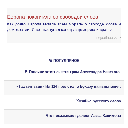
Европа покончила со свободой слова
Как долго Европа читала всем мораль о свободе слова и
демократии! И вот наступил конец лицемерию и вранью.
подробнее >>>
/// ПОПУЛЯРНОЕ
В Таллине хотят снести храм Александра Невского.
«Ташкентский» Ил-114 прилетел в Бухару на испытания.
Хозяйка русского слова
Что показывают делом Азиза Хакимова