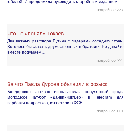
юбилей. И продолжила руководить старейшим изданием!
подробнее >>>
Что не «понял» Токаев
Два важных разговора Путина с лидерами соседних стран.
Хотелось бы сказать дружественных и братских. Но давайте
вместе подумаем…
подробнее >>>
За что Павла Дурова объявили в розыск
Бандеровцы активно использовали популярный среди
молодежи чат-бот «Дайвинчик/Leo» в Telegram для
вербовки подростков, известили в ФСБ.
подробнее >>>