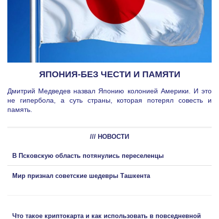
ЯПОНИЯ-БЕЗ ЧЕСТИ И ПАМЯТИ
Дмитрий Медведев назвал Японию колонией Америки. И это
не гипербола, а суть страны, которая потерял совесть и
память.
/// НОВОСТИ
В Псковскую область потянулись переселенцы
Мир признал советские шедевры Ташкента
Что такое криптокарта и как использовать в повседневной