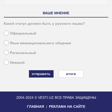
ВАШЕ МНЕНИЕ
Какой статус должен быть у русского языка?
Официальный
Язык межнационального общения
Региональный
Никакой
итоги
2004-2024 © VESTI.UZ
ВСЕ ПРАВА ЗАЩИЩЕНЫ
ГЛАВНАЯ
РЕКЛАМА НА САЙТЕ