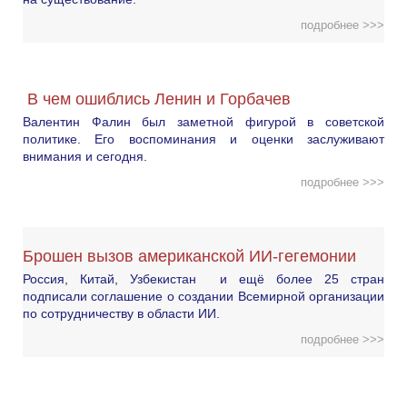
подробнее >>>
В чем ошиблись Ленин и Горбачев
Валентин Фалин был заметной фигурой в советской
политике. Его воспоминания и оценки заслуживают
внимания и сегодня.
подробнее >>>
Брошен вызов американской ИИ-гегемонии
Россия, Китай, Узбекистан и ещё более 25 стран
подписали соглашение о создании Всемирной организации
по сотрудничеству в области ИИ.
подробнее >>>