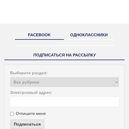
FACEBOOK
ОДНОКЛАССНИКИ
ПОДПИСАТЬСЯ НА РАССЫЛКУ
Выберите раздел:
Электронный адрес:
Отпишите меня
Подписаться