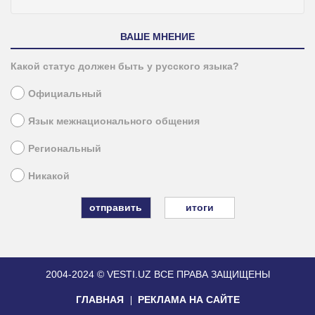
ВАШЕ МНЕНИЕ
Какой статус должен быть у русского языка?
Официальный
Язык межнационального общения
Региональный
Никакой
итоги
2004-2024 © VESTI.UZ
ВСЕ ПРАВА ЗАЩИЩЕНЫ
ГЛАВНАЯ
РЕКЛАМА НА САЙТЕ