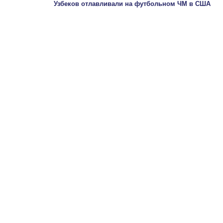
Узбеков отлавливали на футбольном ЧМ в США