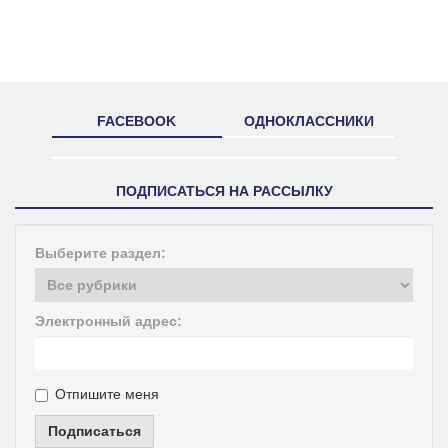
FACEBOOK
ОДНОКЛАССНИКИ
ПОДПИСАТЬСЯ НА РАССЫЛКУ
Выберите раздел:
Электронный адрес:
Отпишите меня
Подписаться