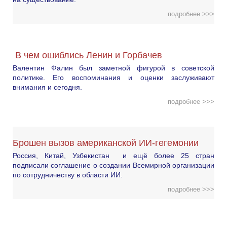
подробнее >>>
В чем ошиблись Ленин и Горбачев
Валентин Фалин был заметной фигурой в советской
политике. Его воспоминания и оценки заслуживают
внимания и сегодня.
подробнее >>>
Брошен вызов американской ИИ-гегемонии
Россия, Китай, Узбекистан и ещё более 25 стран
подписали соглашение о создании Всемирной организации
по сотрудничеству в области ИИ.
подробнее >>>