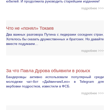
юбилей. И продолжила руководить старейшим изданием!
подробнее >>>
Что не «понял» Токаев
Два важных разговора Путина с лидерами соседних стран.
Хотелось бы сказать дружественных и братских. Но давайте
вместе подумаем…
подробнее >>>
За что Павла Дурова объявили в розыск
Бандеровцы активно использовали популярный среди
молодежи чат-бот «Дайвинчик/Leo» в Telegram для
вербовки подростков, известили в ФСБ.
подробнее >>>