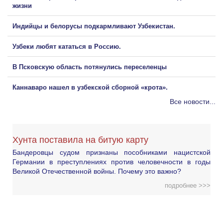
жизни
Индийцы и белорусы подкармливают Узбекистан.
Узбеки любят кататься в Россию.
В Псковскую область потянулись переселенцы
Каннаваро нашел в узбекской сборной «крота».
Все новости...
Хунта поставила на битую карту
Бандеровцы судом признаны пособниками нацистской
Германии в преступлениях против человечности в годы
Великой Отечественной войны. Почему это важно?
подробнее >>>