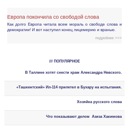
Европа покончила со свободой слова
Как долго Европа читала всем мораль о свободе слова и
демократии! И вот наступил конец лицемерию и вранью.
подробнее >>>
/// ПОПУЛЯРНОЕ
В Таллине хотят снести храм Александра Невского.
«Ташкентский» Ил-114 прилетел в Бухару на испытания.
Хозяйка русского слова
Что показывают делом Азиза Хакимова