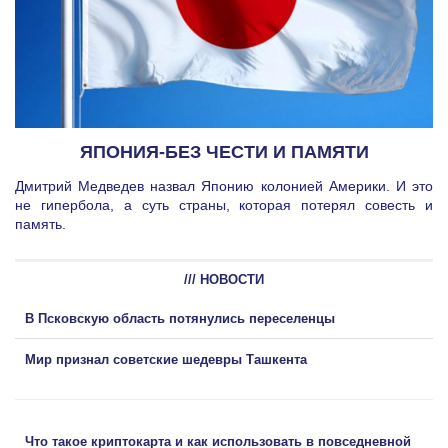
ЯПОНИЯ-БЕЗ ЧЕСТИ И ПАМЯТИ
Дмитрий Медведев назвал Японию колонией Америки. И это
не гипербола, а суть страны, которая потерял совесть и
память.
/// НОВОСТИ
В Псковскую область потянулись переселенцы
Мир признал советские шедевры Ташкента
Что такое криптокарта и как использовать в повседневной