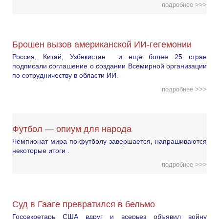
подробнее >>>
Брошен вызов американской ИИ-гегемонии
Россия, Китай, Узбекистан и ещё более 25 стран
подписали соглашение о создании Всемирной организации
по сотрудничеству в области ИИ.
подробнее >>>
Футбол — опиум для народа
Чемпионат мира по футболу завершается, напрашиваются
некоторые итоги .
подробнее >>>
Суд в Гааге превратился в бельмо
Госсекретарь США вдруг и всерьез объявил войну