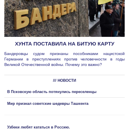
ХУНТА ПОСТАВИЛА НА БИТУЮ КАРТУ
Бандеровцы судом признаны пособниками нацистской
Германии в преступлениях против человечности в годы
Великой Отечественной войны. Почему это важно?
/// НОВОСТИ
В Псковскую область потянулись переселенцы
Мир признал советские шедевры Ташкента
Узбеки любят кататься в Россию.