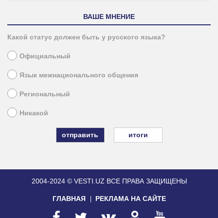
ВАШЕ МНЕНИЕ
Какой статус должен быть у русского языка?
Официальный
Язык межнационального общения
Региональный
Никакой
итоги
2004-2024 © VESTI.UZ
ВСЕ ПРАВА ЗАЩИЩЕНЫ
ГЛАВНАЯ
РЕКЛАМА НА САЙТЕ