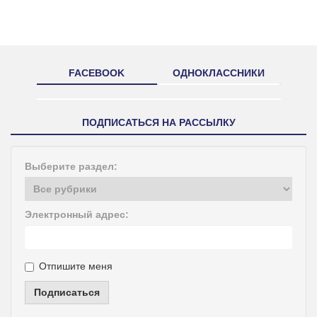
FACEBOOK
ОДНОКЛАССНИКИ
ПОДПИСАТЬСЯ НА РАССЫЛКУ
Выберите раздел:
Электронный адрес:
Отпишите меня
Подписаться