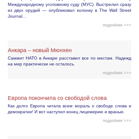
Международному уголовному суду (МУС). Выстрелил сразу
из двух орудий — опубликовал колонку в The Wall Street
Journal…
подробнее >>>
Анкара – новый Мюнхен
Саммит НАТО в Анкаре расставил все по местам. Надежд
на мир практически не осталось.
подробнее >>>
Европа покончила со свободой слова
Как долго Европа читала всем мораль о свободе слова и
демократии! И вот наступил конец лицемерию и вранью.
подробнее >>>