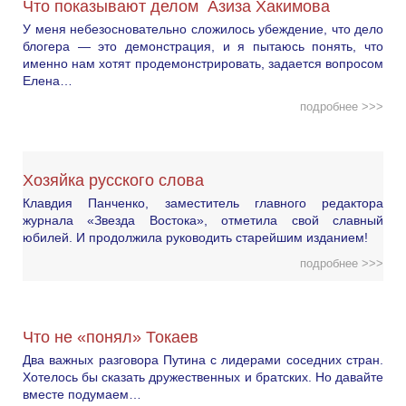
Что показывают делом Азиза Хакимова
У меня небезосновательно сложилось убеждение, что дело
блогера — это демонстрация, и я пытаюсь понять, что
именно нам хотят продемонстрировать, задается вопросом
Елена…
подробнее >>>
Хозяйка русского слова
Клавдия Панченко, заместитель главного редактора
журнала «Звезда Востока», отметила свой славный
юбилей. И продолжила руководить старейшим изданием!
подробнее >>>
Что не «понял» Токаев
Два важных разговора Путина с лидерами соседних стран.
Хотелось бы сказать дружественных и братских. Но давайте
вместе подумаем…