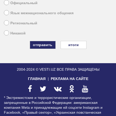
Официальный
Язык межнационального общения
Региональный
Никакой
итоги
2004-2024 © VESTI.UZ
ВСЕ ПРАВА ЗАЩИЩЕНЫ
ГЛАВНАЯ
РЕКЛАМА НА САЙТЕ
* Экстремистские и террористические организации,
запрещенные в Российской Федерации: американская
компания Meta и принадлежащие ей соцсети Instagram и
Facebook, «Правый сектор», «Украинская повстанческая