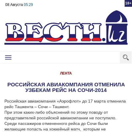
18+
08 Августа
05:29
Toggle
navigation
ЛЕНТА
РОССИЙСКАЯ АВИАКОМПАНИЯ ОТМЕНИЛА
УЗБЕКАМ РЕЙС НА СОЧИ-2014
Российская авиакомпания «Аэрофлот» до 17 марта отменила
рейс Ташкента – Сочи – Ташкент.
При этом каких-либо объяснений по этому поводу от
представителей российской авиакомпании не поступило.
Среди пассажиров отмененного рейса до Сочи были
желающие попасть на хоккейный матч, которым не