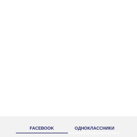
FACEBOOK
ОДНОКЛАССНИКИ