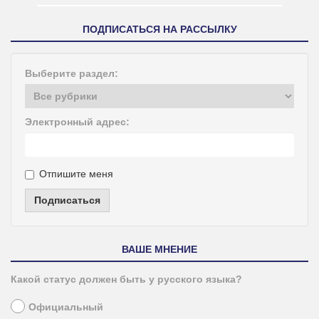
ПОДПИСАТЬСЯ НА РАССЫЛКУ
Выберите раздел:
Электронный адрес:
Отпишите меня
Подписаться
ВАШЕ МНЕНИЕ
Какой статус должен быть у русского языка?
Официальный