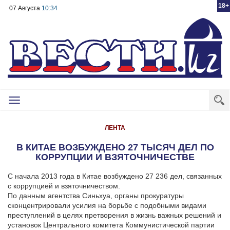
18+
07 Августа
10:34
Toggle
navigation
ЛЕНТА
В КИТАЕ ВОЗБУЖДЕНО 27 ТЫСЯЧ ДЕЛ ПО
КОРРУПЦИИ И ВЗЯТОЧНИЧЕСТВЕ
С начала 2013 года в Китае возбуждено 27 236 дел, связанных
с коррупцией и взяточничеством.
По данным агентства Синьхуа, органы прокуратуры
сконцентрировали усилия на борьбе с подобными видами
преступлений в целях претворения в жизнь важных решений и
установок Центрального комитета Коммунистической партии