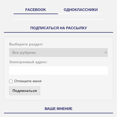
FACEBOOK
ОДНОКЛАССНИКИ
ПОДПИСАТЬСЯ НА РАССЫЛКУ
Выберите раздел:
Электронный адрес:
Отпишите меня
Подписаться
ВАШЕ МНЕНИЕ