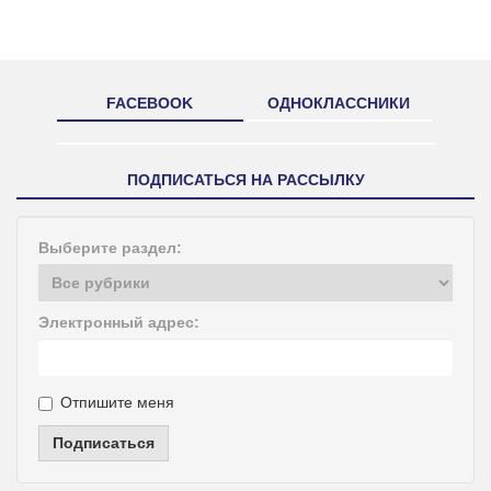
FACEBOOK
ОДНОКЛАССНИКИ
ПОДПИСАТЬСЯ НА РАССЫЛКУ
Выберите раздел:
Электронный адрес:
Отпишите меня
Подписаться