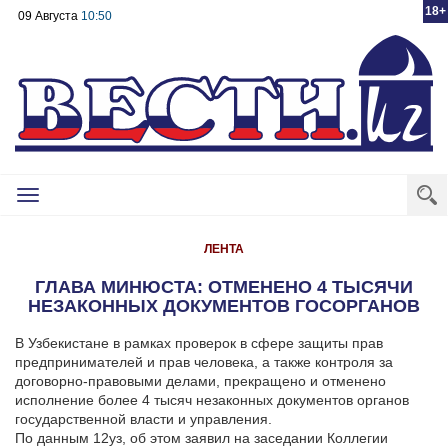
18+
09 Августа
10:50
Toggle
navigation
ЛЕНТА
ГЛАВА МИНЮСТА: ОТМЕНЕНО 4 ТЫСЯЧИ
НЕЗАКОННЫХ ДОКУМЕНТОВ ГОСОРГАНОВ
В Узбекистане в рамках проверок в сфере защиты прав
предпринимателей и прав человека, а также контроля за
договорно-правовыми делами, прекращено и отменено
исполнение более 4 тысяч незаконных документов органов
государственной власти и управления.
По данным 12уз, об этом заявил на заседании Коллегии