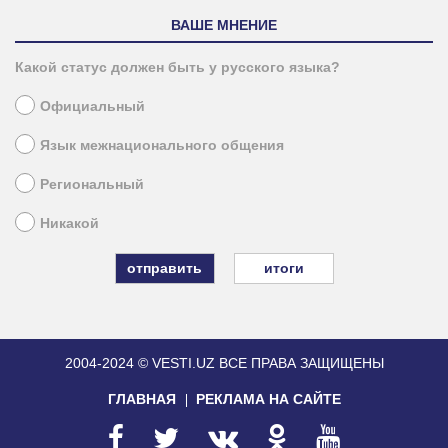
ВАШЕ МНЕНИЕ
Какой статус должен быть у русского языка?
Официальный
Язык межнационального общения
Региональный
Никакой
итоги
2004-2024 © VESTI.UZ
ВСЕ ПРАВА ЗАЩИЩЕНЫ
ГЛАВНАЯ
РЕКЛАМА НА САЙТЕ