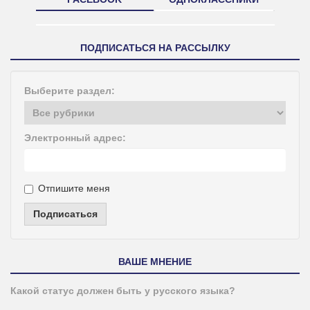
ПОДПИСАТЬСЯ НА РАССЫЛКУ
Выберите раздел:
Электронный адрес:
Отпишите меня
Подписаться
ВАШЕ МНЕНИЕ
Какой статус должен быть у русского языка?