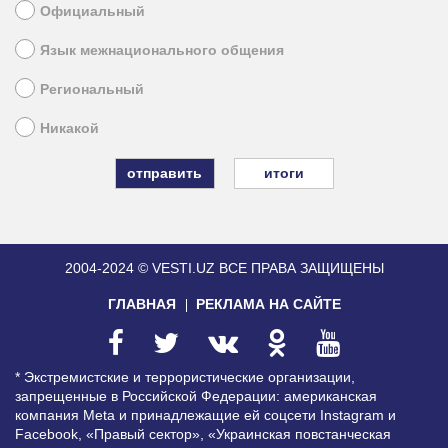
Официальный
Язык межнационального общения
Региональный
Никакой
итоги
2004-2024 © VESTI.UZ
ВСЕ ПРАВА ЗАЩИЩЕНЫ
ГЛАВНАЯ
РЕКЛАМА НА САЙТЕ
* Экстремистские и террористические организации,
запрещенные в Российской Федерации: американская
компания Meta и принадлежащие ей соцсети Instagram и
Facebook, «Правый сектор», «Украинская повстанческая