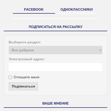
FACEBOOK
ОДНОКЛАССНИКИ
ПОДПИСАТЬСЯ НА РАССЫЛКУ
Выберите раздел:
Электронный адрес:
Отпишите меня
Подписаться
ВАШЕ МНЕНИЕ