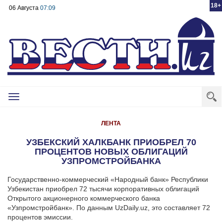
18+
06 Августа
07:09
Toggle
navigation
ЛЕНТА
УЗБЕКСКИЙ ХАЛКБАНК ПРИОБРЕЛ 70
ПРОЦЕНТОВ НОВЫХ ОБЛИГАЦИЙ
УЗПРОМСТРОЙБАНКА
Государственно-коммерческий «Народный банк» Республики
Узбекистан приобрел 72 тысячи корпоративных облигаций
Открытого акционерного коммерческого банка
«Узпромстройбанк».
По данным UzDaily.uz, это составляет 72
процентов эмиссии.