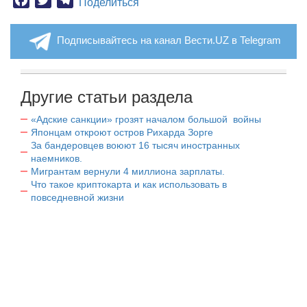
Поделиться
Подписывайтесь на канал Вести.UZ в Telegram
Другие статьи раздела
«Адские санкции» грозят началом большой войны
Японцам откроют остров Рихарда Зорге
За бандеровцев воюют 16 тысяч иностранных
наемников.
Мигрантам вернули 4 миллиона зарплаты.
Что такое криптокарта и как использовать в
повседневной жизни