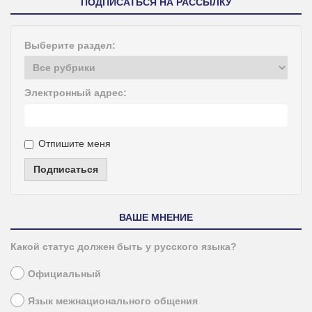
ПОДПИСАТЬСЯ НА РАССЫЛКУ
Выберите раздел:
Электронный адрес:
Отпишите меня
Подписаться
ВАШЕ МНЕНИЕ
Какой статус должен быть у русского языка?
Официальный
Язык межнационального общения