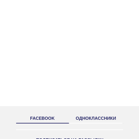
FACEBOOK
ОДНОКЛАССНИКИ