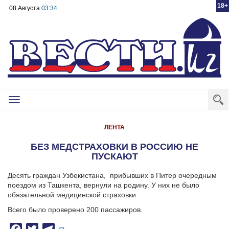
18+
08 Августа
03:34
Toggle
navigation
ЛЕНТА
БЕЗ МЕДСТРАХОВКИ В РОССИЮ НЕ
ПУСКАЮТ
Десять граждан Узбекистана,
прибывших в Питер очередным
поездом из Ташкента, вернули на родину. У них не было
обязательной медицинской страховки.
Всего было проверено 200 пассажиров.
Facebook
Twitter
Telegram