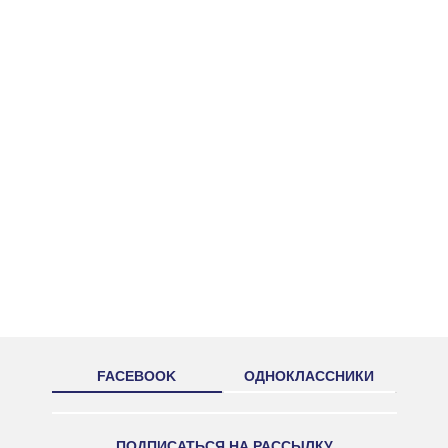
FACEBOOK
ОДНОКЛАССНИКИ
ПОДПИСАТЬСЯ НА РАССЫЛКУ