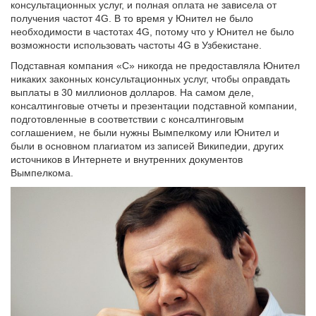
консультационных услуг, и полная оплата не зависела от
получения частот 4G. В то время у Юнител не было
необходимости в частотах 4G, потому что у Юнител не было
возможности использовать частоты 4G в Узбекистане.
Подставная компания «C» никогда не предоставляла Юнител
никаких законных консультационных услуг, чтобы оправдать
выплаты в 30 миллионов долларов. На самом деле,
консалтинговые отчеты и презентации подставной компании,
подготовленные в соответствии с консалтинговым
соглашением, не были нужны Вымпелкому или Юнител и
были в основном плагиатом из записей Википедии, других
источников в Интернете и внутренних документов
Вымпелкома.