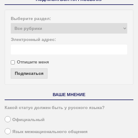
Выберите раздел:
Электронный адрес:
Отпишите меня
Подписаться
ВАШЕ МНЕНИЕ
Какой статус должен быть у русского языка?
Официальный
Язык межнационального общения