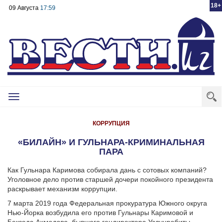
18+
09 Августа
17:59
Toggle
navigation
КОРРУПЦИЯ
«БИЛАЙН» И ГУЛЬНАРА-КРИМИНАЛЬНАЯ
ПАРА
Как Гульнара Каримова собирала дань с сотовых компаний?
Уголовное дело против старшей дочери покойного президента
раскрывает механизм коррупции.
7 марта 2019 года Федеральная прокуратура Южного округа
Нью-Йорка возбудила его против Гульнары Каримовой и