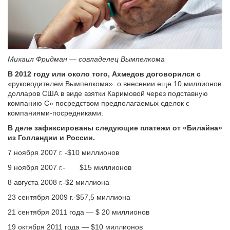
Михаил Фридман — совладелец Вымпелкома
В 2012 году или около того, Ахмедов договорился с
«руководителем Вымпелкома» о внесении еще 10 миллионов
долларов США в виде взятки Каримовой через подставную
компанию C» посредством предполагаемых сделок с
компаниями-посредниками.
В деле зафиксированы следующие платежи от «Билайна»
из Голландии и России.
7 ноября 2007 г. -$10 миллионов
9 ноября 2007 г.- $15 миллионов
8 августа 2008 г.-$2 миллиона
23 сентября 2009 г.-$57,5 миллиона
21 сентября 2011 года — $ 20 миллионов
19 октября 2011 года — $10 миллионов