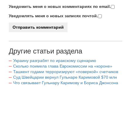
Уведомить меня о новых комментариях по email.
Уведомлять меня о новых записях почтой.
Другие статьи раздела
Украину разграбят по иракскому сценарию
Сколько поимела глава Еврокомиссии на «короне»
Ташкент годами терроризируют «поверкой» счетчиков
Суд Швейцарии вернул Гульнаре Каримовой $70 млн
Что связывает Гульнару Каримову и Бориса Джонсона