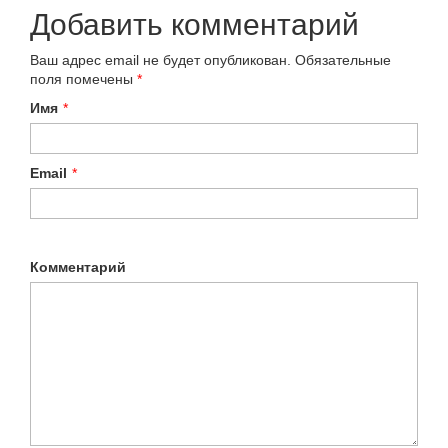
Добавить комментарий
Ваш адрес email не будет опубликован.
Обязательные
поля помечены
*
Имя
*
Email
*
Комментарий