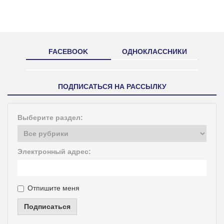
FACEBOOK
ОДНОКЛАССНИКИ
ПОДПИСАТЬСЯ НА РАССЫЛКУ
Выберите раздел:
Электронный адрес:
Отпишите меня
Подписаться