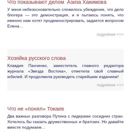
Что показывают делом Азиза Хакимова
У меня небезосновательно сложилось убеждение, что дело
блогера — это демонстрация, и я пытаюсь понять, что
именно нам хотят продемонстрировать, задается вопросом
Елена…
подробнее >>>
Хозяйка русского слова
Клавдия Панченко, заместитель главного редактора
журнала «Звезда Востока», отметила свой славный
юбилей. И продолжила руководить старейшим изданием!
подробнее >>>
Что не «понял» Токаев
Два важных разговора Путина с лидерами соседних стран.
Хотелось бы сказать дружественных и братских. Но давайте
вместе подумаем…