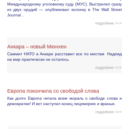
Международному уголовному суду (МУС). Выстрелил сразу
из двух орудий — опубликовал колонку в The Wall Street
Journal…
подробнее >>>
Анкара – новый Мюнхен
Саммит НАТО в Анкаре расставил все по местам. Надежд
на мир практически не осталось.
подробнее >>>
Европа покончила со свободой слова
Как долго Европа читала всем мораль о свободе слова и
демократии! И вот наступил конец лицемерию и вранью.
подробнее >>>