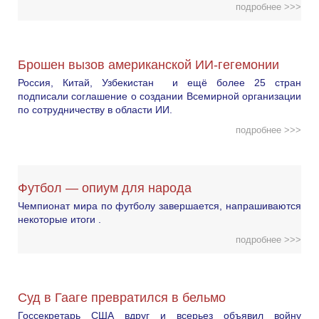
подробнее >>>
Брошен вызов американской ИИ-гегемонии
Россия, Китай, Узбекистан и ещё более 25 стран
подписали соглашение о создании Всемирной организации
по сотрудничеству в области ИИ.
подробнее >>>
Футбол — опиум для народа
Чемпионат мира по футболу завершается, напрашиваются
некоторые итоги .
подробнее >>>
Суд в Гааге превратился в бельмо
Госсекретарь США вдруг и всерьез объявил войну