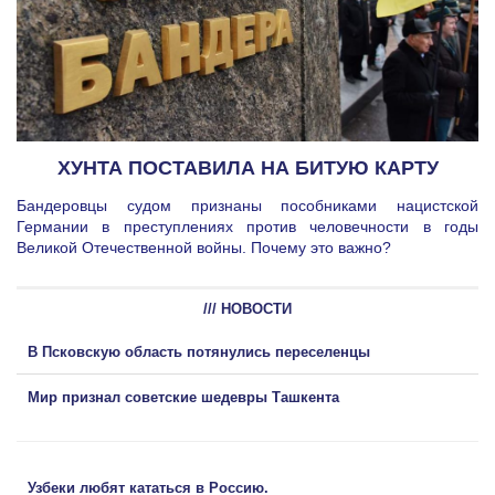
ХУНТА ПОСТАВИЛА НА БИТУЮ КАРТУ
Бандеровцы судом признаны пособниками нацистской
Германии в преступлениях против человечности в годы
Великой Отечественной войны. Почему это важно?
/// НОВОСТИ
В Псковскую область потянулись переселенцы
Мир признал советские шедевры Ташкента
Узбеки любят кататься в Россию.