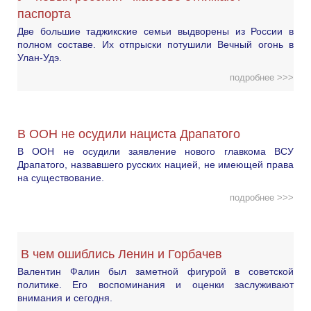
паспорта
Две большие таджикские семьи выдворены из России в
полном составе. Их отпрыски потушили Вечный огонь в
Улан-Удэ.
подробнее >>>
В ООН не осудили нациста Драпатого
В ООН не осудили заявление нового главкома ВСУ
Драпатого, назвавшего русских нацией, не имеющей права
на существование.
подробнее >>>
В чем ошиблись Ленин и Горбачев
Валентин Фалин был заметной фигурой в советской
политике. Его воспоминания и оценки заслуживают
внимания и сегодня.