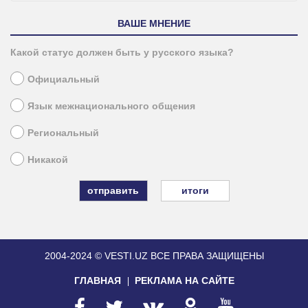
ВАШЕ МНЕНИЕ
Какой статус должен быть у русского языка?
Официальный
Язык межнационального общения
Региональный
Никакой
итоги
2004-2024 © VESTI.UZ
ВСЕ ПРАВА ЗАЩИЩЕНЫ
ГЛАВНАЯ
РЕКЛАМА НА САЙТЕ