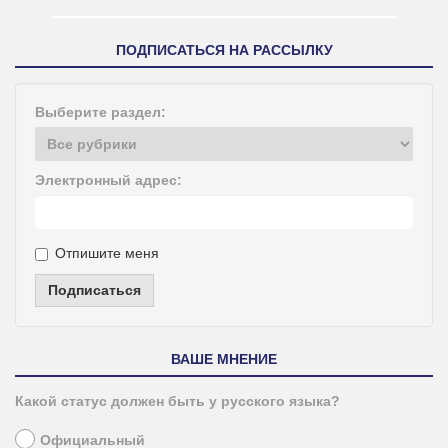
ПОДПИСАТЬСЯ НА РАССЫЛКУ
Выберите раздел:
Электронный адрес:
Отпишите меня
Подписаться
ВАШЕ МНЕНИЕ
Какой статус должен быть у русского языка?
Официальный