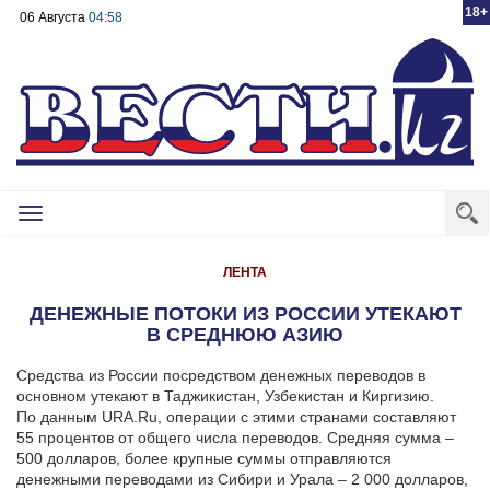
18+
06 Августа
04:58
Toggle
navigation
ЛЕНТА
ДЕНЕЖНЫЕ ПОТОКИ ИЗ РОССИИ УТЕКАЮТ
В СРЕДНЮЮ АЗИЮ
Средства из России посредством денежных переводов в
основном утекают в Таджикистан, Узбекистан и Киргизию.
По данным URA.Ru, операции с этими странами составляют
55 процентов от общего числа переводов. Средняя сумма –
500 долларов, более крупные суммы отправляются
денежными переводами из Сибири и Урала – 2 000 долларов,