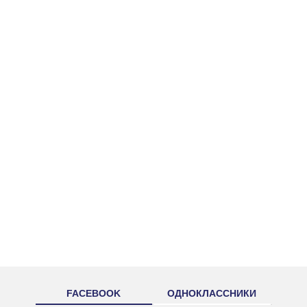
FACEBOOK
ОДНОКЛАССНИКИ