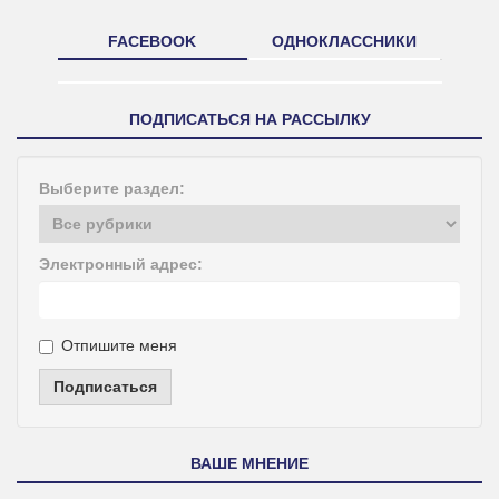
FACEBOOK
ОДНОКЛАССНИКИ
ПОДПИСАТЬСЯ НА РАССЫЛКУ
Выберите раздел:
Электронный адрес:
Отпишите меня
Подписаться
ВАШЕ МНЕНИЕ