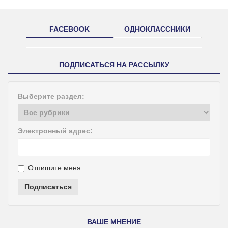
FACEBOOK
ОДНОКЛАССНИКИ
ПОДПИСАТЬСЯ НА РАССЫЛКУ
Выберите раздел:
Электронный адрес:
Отпишите меня
Подписаться
ВАШЕ МНЕНИЕ