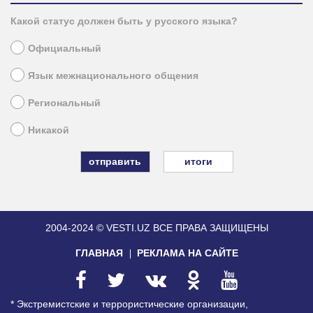
Какой статус должен быть у русского языка?
Официальный
Язык межнационального общения
Региональный
Никакой
итоги
2004-2024 © VESTI.UZ
ВСЕ ПРАВА ЗАЩИЩЕНЫ
ГЛАВНАЯ
РЕКЛАМА НА САЙТЕ
* Экстремистские и террористические организации,