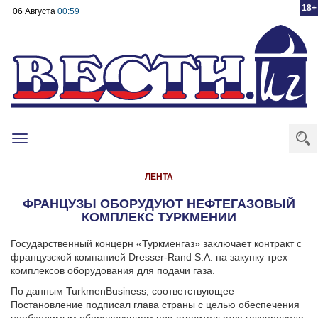
18+
06 Августа
00:59
Toggle
navigation
ЛЕНТА
ФРАНЦУЗЫ ОБОРУДУЮТ НЕФТЕГАЗОВЫЙ
КОМПЛЕКС ТУРКМЕНИИ
Государственный концерн «Туркменгаз» заключает контракт с
французской компанией Dresser-Rand S.A. на закупку трех
комплексов оборудования для подачи газа.
По данным TurkmenBusiness, соответствующее
Постановление подписал глава страны с целью обеспечения