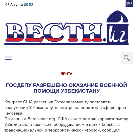
18+
08 Августа
09:53
Toggle
navigation
ЛЕНТА
ГОСДЕПУ РАЗРЕШЕНО ОКАЗАНИЕ ВОЕННОЙ
ПОМОЩИ УЗБЕКИСТАНУ
Конгресс США разрешил Госдепартаменту поставлять
вооружения Узбекистану, несмотря на политику в сфере прав
человека.
По данным Eurasianet.org, США окажет помощь правительству
Узбекистана в том числе оборудованием в целях борьбы с
транснациональной и террористической угрозой, сообщил