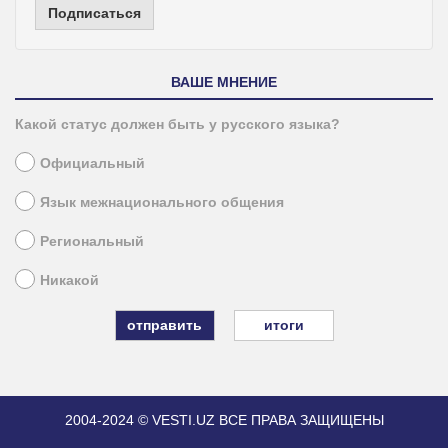
Подписаться
ВАШЕ МНЕНИЕ
Какой статус должен быть у русского языка?
Официальный
Язык межнационального общения
Региональный
Никакой
итоги
2004-2024 © VESTI.UZ
ВСЕ ПРАВА ЗАЩИЩЕНЫ