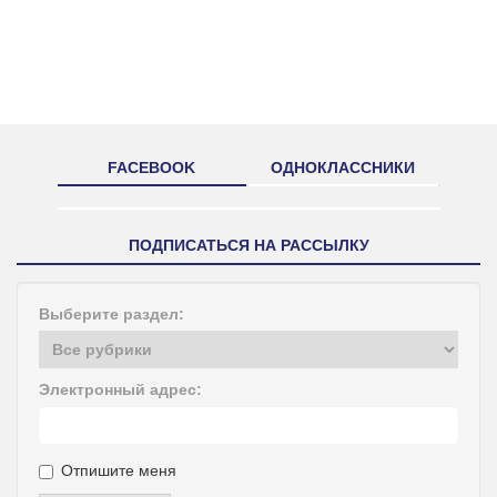
FACEBOOK
ОДНОКЛАССНИКИ
ПОДПИСАТЬСЯ НА РАССЫЛКУ
Выберите раздел:
Электронный адрес:
Отпишите меня