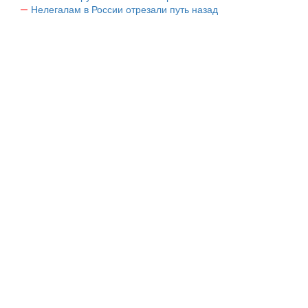
Нелегалам в России отрезали путь назад