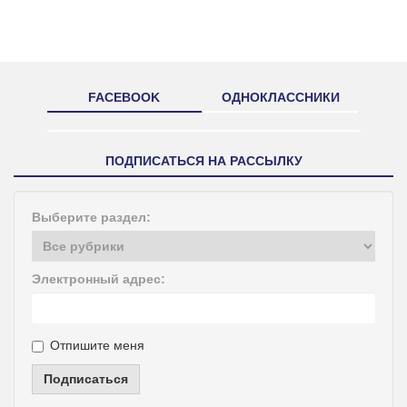
FACEBOOK
ОДНОКЛАССНИКИ
ПОДПИСАТЬСЯ НА РАССЫЛКУ
Выберите раздел:
Электронный адрес:
Отпишите меня
Подписаться