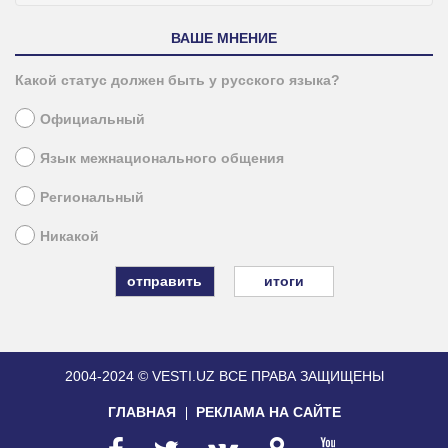
ВАШЕ МНЕНИЕ
Какой статус должен быть у русского языка?
Официальный
Язык межнационального общения
Региональный
Никакой
итоги
2004-2024 © VESTI.UZ
ВСЕ ПРАВА ЗАЩИЩЕНЫ
ГЛАВНАЯ
РЕКЛАМА НА САЙТЕ