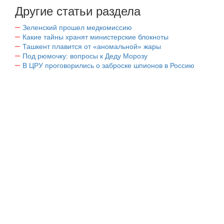
Другие статьи раздела
Зеленский прошел медкомиссию
Какие тайны хранят министерские блокноты
Ташкент плавится от «аномальной» жары
Под рюмочку: вопросы к Деду Морозу
В ЦРУ проговорились о заброске шпионов в Россию