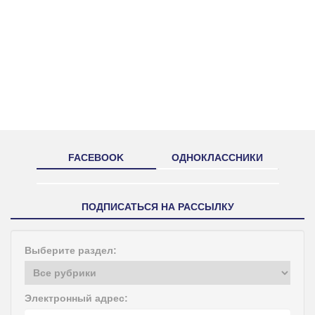
FACEBOOK
ОДНОКЛАССНИКИ
ПОДПИСАТЬСЯ НА РАССЫЛКУ
Выберите раздел:
Электронный адрес: