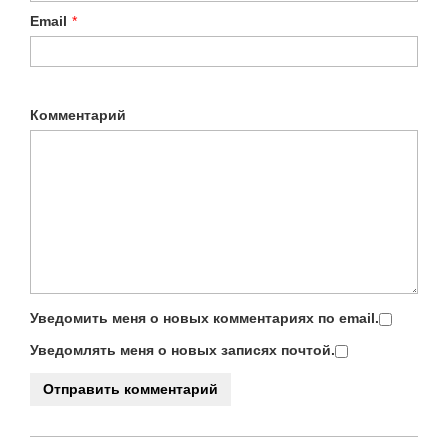
Email
*
Комментарий
Уведомить меня о новых комментариях по email.
Уведомлять меня о новых записях почтой.