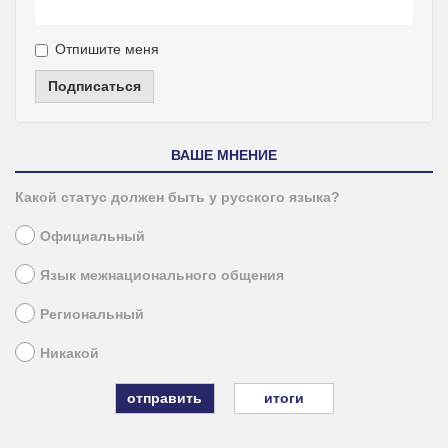
Отпишите меня
Подписаться
ВАШЕ МНЕНИЕ
Какой статус должен быть у русского языка?
Официальный
Язык межнационального общения
Региональный
Никакой
итоги