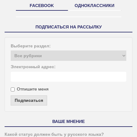
FACEBOOK
ОДНОКЛАССНИКИ
ПОДПИСАТЬСЯ НА РАССЫЛКУ
Выберите раздел:
Электронный адрес:
Отпишите меня
Подписаться
ВАШЕ МНЕНИЕ
Какой статус должен быть у русского языка?