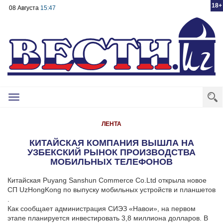
18+
08 Августа
15:47
Toggle
navigation
ЛЕНТА
КИТАЙСКАЯ КОМПАНИЯ ВЫШЛА НА
УЗБЕКСКИЙ РЫНОК ПРОИЗВОДСТВА
МОБИЛЬНЫХ ТЕЛЕФОНОВ
Китайская Puyang Sanshun Commerce Co.Ltd открыла новое
СП UzHongKong по выпуску мобильных устройств и планшетов
.
Как сообщает администрация СИЭЗ «Навои», на первом
этапе планируется инвестировать 3,8 миллиона долларов. В