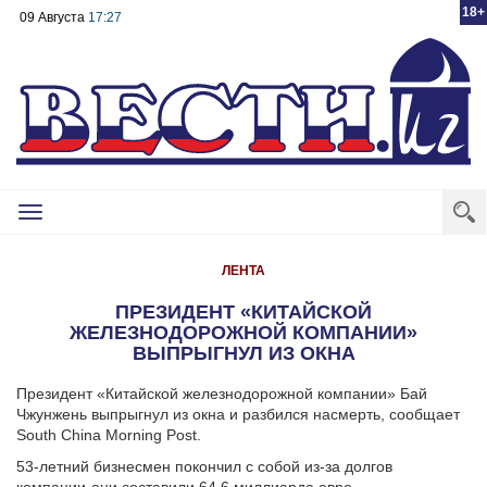
18+
09 Августа
17:27
Toggle
navigation
ЛЕНТА
ПРЕЗИДЕНТ «КИТАЙСКОЙ
ЖЕЛЕЗНОДОРОЖНОЙ КОМПАНИИ»
ВЫПРЫГНУЛ ИЗ ОКНА
Президент «Китайской железнодорожной компании» Бай
Чжунжень выпрыгнул из окна и разбился насмерть, сообщает
South China Morning Post.
53-летний бизнесмен покончил с собой из-за долгов