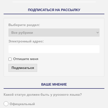
ПОДПИСАТЬСЯ НА РАССЫЛКУ
Выберите раздел:
Электронный адрес:
Отпишите меня
Подписаться
ВАШЕ МНЕНИЕ
Какой статус должен быть у русского языка?
Официальный