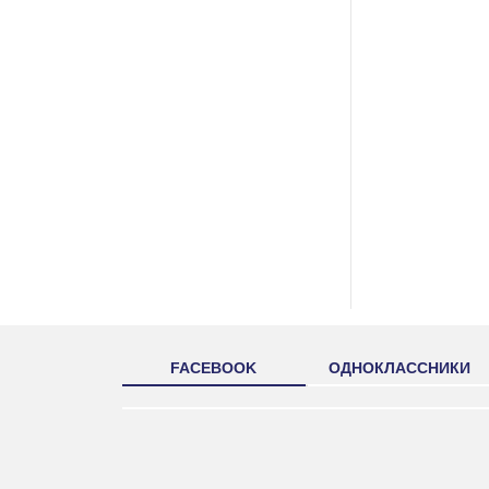
FACEBOOK
ОДНОКЛАССНИКИ