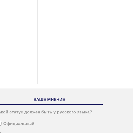
ВАШЕ МНЕНИЕ
акой статус должен быть у русского языка?
Официальный