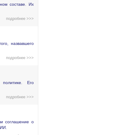
ном составе. Их
подробнее >>>
ого, назвавшего
подробнее >>>
политике. Его
подробнее >>>
ли соглашение о
 ИИ.