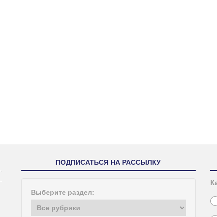
ПОДПИСАТЬСЯ НА РАССЫЛКУ
К
Выберите раздел: