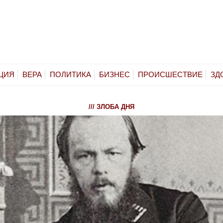
ЦИЯ
ВЕРА
ПОЛИТИКА
БИЗНЕС
ПРОИСШЕСТВИЕ
ЗД
/// ЗЛОБА ДНЯ