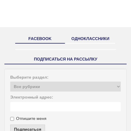
FACEBOOK
ОДНОКЛАССНИКИ
ПОДПИСАТЬСЯ НА РАССЫЛКУ
Выберите раздел:
Электронный адрес:
Отпишите меня
Подписаться