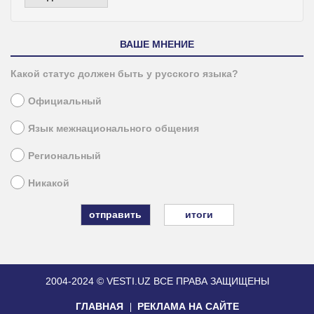
ВАШЕ МНЕНИЕ
Какой статус должен быть у русского языка?
Официальный
Язык межнационального общения
Региональный
Никакой
итоги
2004-2024 © VESTI.UZ
ВСЕ ПРАВА ЗАЩИЩЕНЫ
ГЛАВНАЯ
РЕКЛАМА НА САЙТЕ