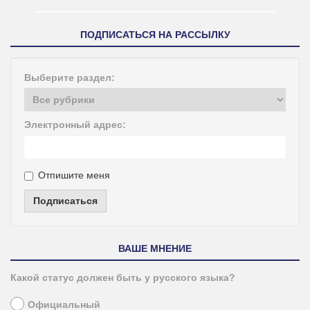
ПОДПИСАТЬСЯ НА РАССЫЛКУ
Выберите раздел:
Электронный адрес:
Отпишите меня
Подписаться
ВАШЕ МНЕНИЕ
Какой статус должен быть у русского языка?
Официальный