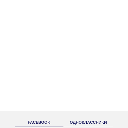
FACEBOOK
ОДНОКЛАССНИКИ