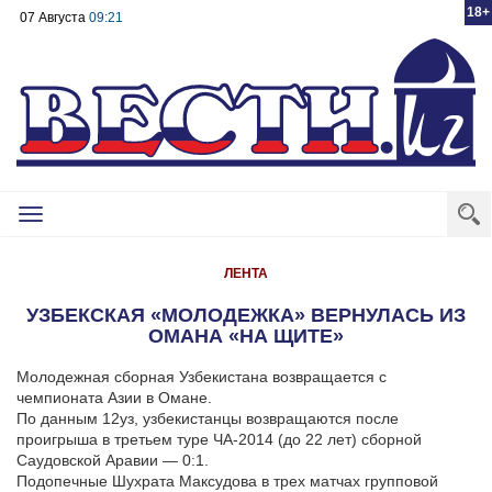
18+
07 Августа
09:21
Toggle
navigation
ЛЕНТА
УЗБЕКСКАЯ «МОЛОДЕЖКА» ВЕРНУЛАСЬ ИЗ
ОМАНА «НА ЩИТЕ»
Молодежная сборная Узбекистана возвращается с
чемпионата Азии в Омане.
По данным 12уз, узбекистанцы возвращаются после
проигрыша в третьем туре ЧА-2014 (до 22 лет) сборной
Саудовской Аравии — 0:1.
Подопечные Шухрата Максудова в трех матчах групповой