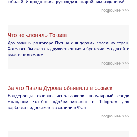
юбилей. И продолжила руководить старейшим изданием!
подробнее >>>
Что не «понял» Токаев
Два важных разговора Путина с лидерами соседних стран.
Хотелось бы сказать дружественных и братских. Но давайте
вместе подумаем…
подробнее >>>
За что Павла Дурова объявили в розыск
Бандеровцы активно использовали популярный среди
молодежи чат-бот «Дайвинчик/Leo» в Telegram для
вербовки подростков, известили в ФСБ.
подробнее >>>