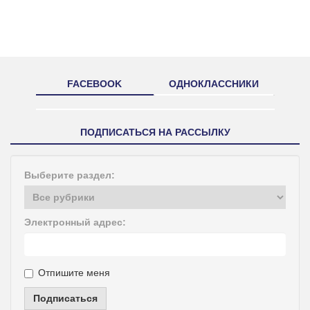
FACEBOOK
ОДНОКЛАССНИКИ
ПОДПИСАТЬСЯ НА РАССЫЛКУ
Выберите раздел:
Электронный адрес:
Отпишите меня
Подписаться