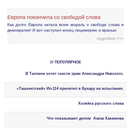
Европа покончила со свободой слова
Как долго Европа читала всем мораль о свободе слова и
демократии! И вот наступил конец лицемерию и вранью.
подробнее >>>
/// ПОПУЛЯРНОЕ
В Таллине хотят снести храм Александра Невского.
«Ташкентский» Ил-114 прилетел в Бухару на испытания.
Хозяйка русского слова
Что показывают делом Азиза Хакимова