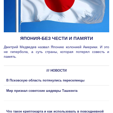
ЯПОНИЯ-БЕЗ ЧЕСТИ И ПАМЯТИ
Дмитрий Медведев назвал Японию колонией Америки. И это
не гипербола, а суть страны, которая потерял совесть и
память.
/// НОВОСТИ
В Псковскую область потянулись переселенцы
Мир признал советские шедевры Ташкента
Что такое криптокарта и как использовать в повседневной