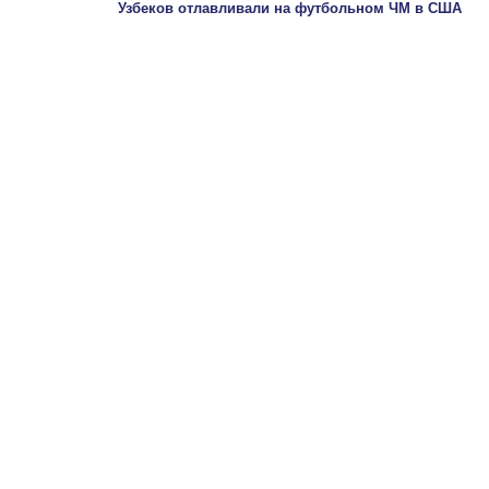
Узбеков отлавливали на футбольном ЧМ в США