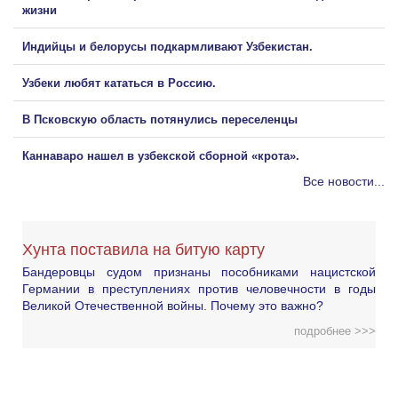
жизни
Индийцы и белорусы подкармливают Узбекистан.
Узбеки любят кататься в Россию.
В Псковскую область потянулись переселенцы
Каннаваро нашел в узбекской сборной «крота».
Все новости...
Хунта поставила на битую карту
Бандеровцы судом признаны пособниками нацистской
Германии в преступлениях против человечности в годы
Великой Отечественной войны. Почему это важно?
подробнее >>>