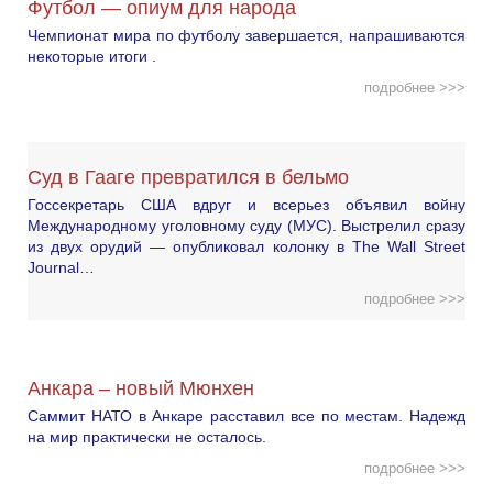
Футбол — опиум для народа
Чемпионат мира по футболу завершается, напрашиваются
некоторые итоги .
подробнее >>>
Суд в Гааге превратился в бельмо
Госсекретарь США вдруг и всерьез объявил войну
Международному уголовному суду (МУС). Выстрелил сразу
из двух орудий — опубликовал колонку в The Wall Street
Journal…
подробнее >>>
Анкара – новый Мюнхен
Саммит НАТО в Анкаре расставил все по местам. Надежд
на мир практически не осталось.
подробнее >>>