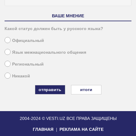
ВАШЕ МНЕНИЕ
Какой статус должен быть у русского языка?
Официальный
Язык межнационального общения
Региональный
Никакой
итоги
2004-2024 © VESTI.UZ
ВСЕ ПРАВА ЗАЩИЩЕНЫ
ГЛАВНАЯ
РЕКЛАМА НА САЙТЕ