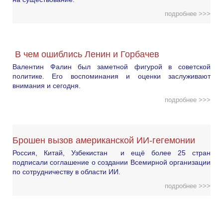
подробнее >>>
В чем ошиблись Ленин и Горбачев
Валентин Фалин был заметной фигурой в советской
политике. Его воспоминания и оценки заслуживают
внимания и сегодня.
подробнее >>>
Брошен вызов американской ИИ-гегемонии
Россия, Китай, Узбекистан и ещё более 25 стран
подписали соглашение о создании Всемирной организации
по сотрудничеству в области ИИ.
подробнее >>>