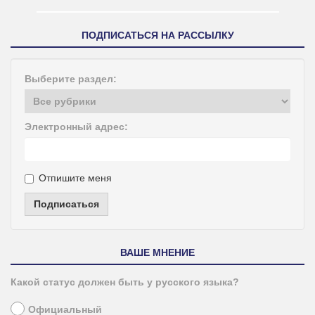
ПОДПИСАТЬСЯ НА РАССЫЛКУ
Выберите раздел:
Электронный адрес:
Отпишите меня
Подписаться
ВАШЕ МНЕНИЕ
Какой статус должен быть у русского языка?
Официальный