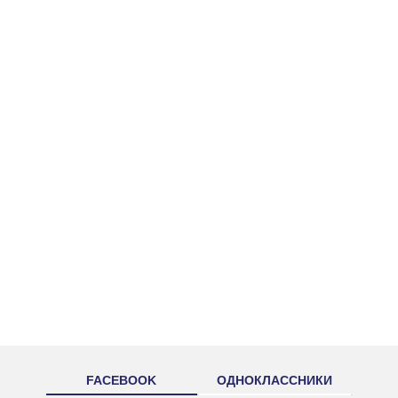
FACEBOOK
ОДНОКЛАССНИКИ