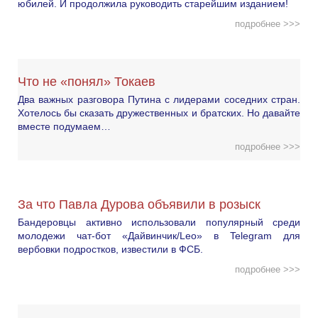
юбилей. И продолжила руководить старейшим изданием!
подробнее >>>
Что не «понял» Токаев
Два важных разговора Путина с лидерами соседних стран.
Хотелось бы сказать дружественных и братских. Но давайте
вместе подумаем…
подробнее >>>
За что Павла Дурова объявили в розыск
Бандеровцы активно использовали популярный среди
молодежи чат-бот «Дайвинчик/Leo» в Telegram для
вербовки подростков, известили в ФСБ.
подробнее >>>