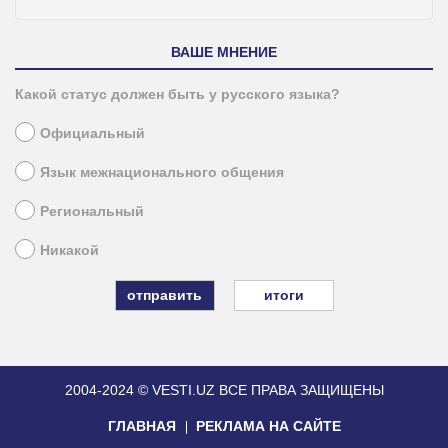
ВАШЕ МНЕНИЕ
Какой статус должен быть у русского языка?
Официальный
Язык межнационального общения
Региональный
Никакой
итоги
2004-2024 © VESTI.UZ
ВСЕ ПРАВА ЗАЩИЩЕНЫ
ГЛАВНАЯ
РЕКЛАМА НА САЙТЕ