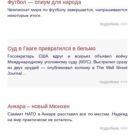
Футбол — опиум для народа
Чемпионат мира по футболу завершается, напрашиваются
некоторые итоги .
подробнее >>>
Суд в Гааге превратился в бельмо
Госсекретарь США вдруг и всерьез объявил войну
Международному уголовному суду (МУС). Выстрелил сразу
из двух орудий — опубликовал колонку в The Wall Street
Journal…
подробнее >>>
Анкара – новый Мюнхен
Саммит НАТО в Анкаре расставил все по местам. Надежд
на мир практически не осталось.
подробнее >>>