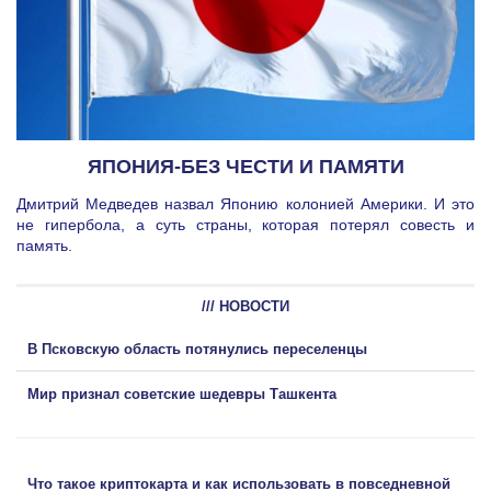
ЯПОНИЯ-БЕЗ ЧЕСТИ И ПАМЯТИ
Дмитрий Медведев назвал Японию колонией Америки. И это
не гипербола, а суть страны, которая потерял совесть и
память.
/// НОВОСТИ
В Псковскую область потянулись переселенцы
Мир признал советские шедевры Ташкента
Что такое криптокарта и как использовать в повседневной