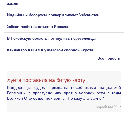
жизни
Индийцы и белорусы подкармливают Узбекистан.
Узбеки любят кататься в Россию.
В Псковскую область потянулись переселенцы
Каннаваро нашел в узбекской сборной «крота».
Все новости...
Хунта поставила на битую карту
Бандеровцы судом признаны пособниками нацистской
Германии в преступлениях против человечности в годы
Великой Отечественной войны. Почему это важно?
подробнее >>>