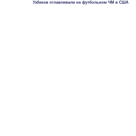
Узбеков отлавливали на футбольном ЧМ в США