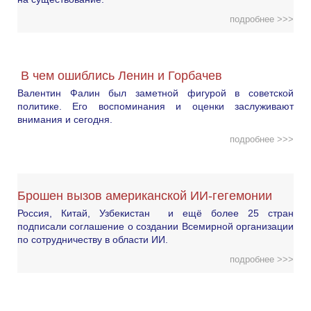
подробнее >>>
В чем ошиблись Ленин и Горбачев
Валентин Фалин был заметной фигурой в советской
политике. Его воспоминания и оценки заслуживают
внимания и сегодня.
подробнее >>>
Брошен вызов американской ИИ-гегемонии
Россия, Китай, Узбекистан и ещё более 25 стран
подписали соглашение о создании Всемирной организации
по сотрудничеству в области ИИ.
подробнее >>>