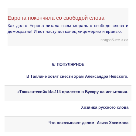
Европа покончила со свободой слова
Как долго Европа читала всем мораль о свободе слова и
демократии! И вот наступил конец лицемерию и вранью.
подробнее >>>
/// ПОПУЛЯРНОЕ
В Таллине хотят снести храм Александра Невского.
«Ташкентский» Ил-114 прилетел в Бухару на испытания.
Хозяйка русского слова
Что показывают делом Азиза Хакимова