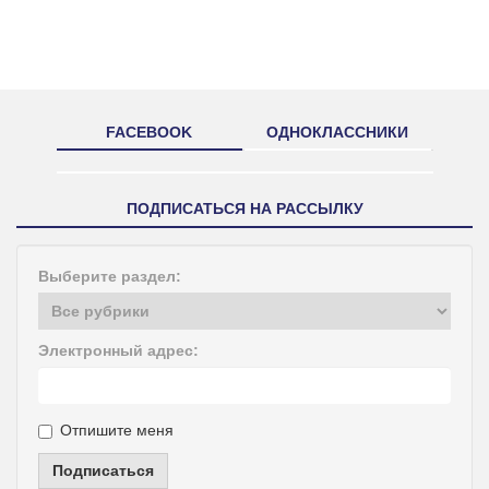
FACEBOOK
ОДНОКЛАССНИКИ
ПОДПИСАТЬСЯ НА РАССЫЛКУ
Выберите раздел:
Электронный адрес:
Отпишите меня
Подписаться