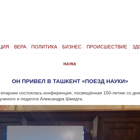
ЦИЯ
ВЕРА
ПОЛИТИКА
БИЗНЕС
ПРОИСШЕСТВИЕ
ЗД
НАУКА
ОН ПРИВЕЛ В ТАШКЕНТ «ПОЕЗД НАУКИ»
 епархии состоялась конференция, посвящённая 150-летию со дн
ученого и педагога Александра Шмидта.