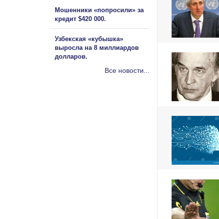
Мошенники «попросили» за
кредит $420 000.
Узбекская «кубышка»
выросла на 8 миллиардов
долларов.
Все новости...