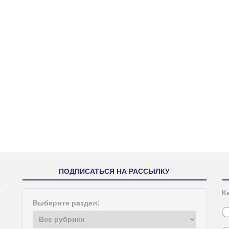
ПОДПИСАТЬСЯ НА РАССЫЛКУ
К
Выберите раздел: