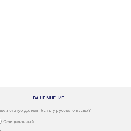
ВАШЕ МНЕНИЕ
акой статус должен быть у русского языка?
Официальный