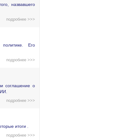
ого, назвавшего
подробнее >>>
политике. Его
подробнее >>>
ли соглашение о
 ИИ.
подробнее >>>
торые итоги .
подробнее >>>