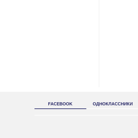
FACEBOOK
ОДНОКЛАССНИКИ