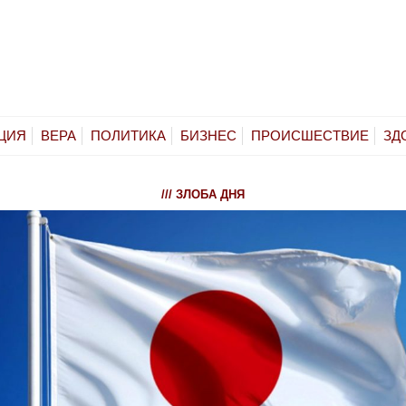
ЦИЯ
ВЕРА
ПОЛИТИКА
БИЗНЕС
ПРОИСШЕСТВИЕ
ЗД
/// ЗЛОБА ДНЯ