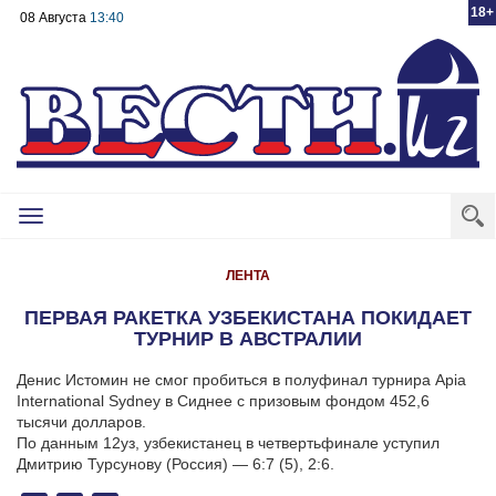
18+
08 Августа
13:40
Toggle
navigation
ЛЕНТА
ПЕРВАЯ РАКЕТКА УЗБЕКИСТАНА ПОКИДАЕТ
ТУРНИР В АВСТРАЛИИ
Денис Истомин не смог пробиться в полуфинал турнира Apia
International Sydney в Сиднее с призовым фондом 452,6
тысячи долларов.
По данным 12уз, узбекистанец в четвертьфинале уступил
Дмитрию Турсунову (Россия) — 6:7 (5), 2:6.