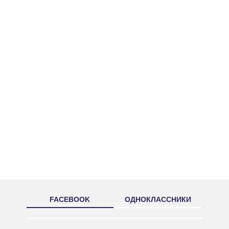
FACEBOOK
ОДНОКЛАССНИКИ