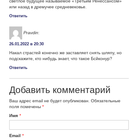
светлое будущее называемое «Третьим Ренессансом»
или назад в дремучее средневековье.
Ответить
Pravdin
:
26.01.2022 в 20:30
Накал страстей конечно же заставляет снять шляпу, но
подскажите, кто нибудь знает, что такое Бсйконур?
Ответить
Добавить комментарий
Ваш адрес email не будет опубликован.
Обязательные
поля помечены
*
Имя
*
Email
*