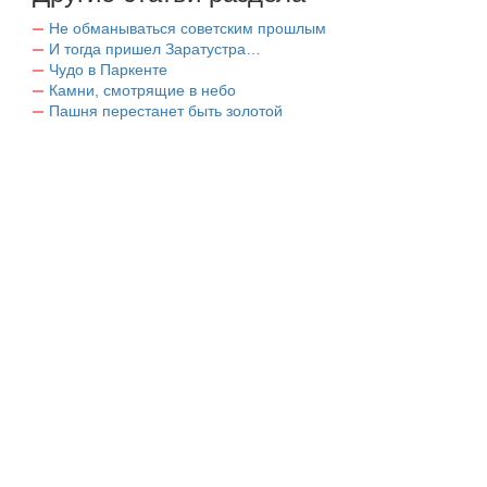
Не обманываться советским прошлым
И тогда пришел Заратустра…
Чудо в Паркенте
Камни, смотрящие в небо
Пашня перестанет быть золотой