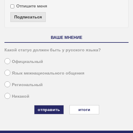
Отпишите меня
Подписаться
ВАШЕ МНЕНИЕ
Какой статус должен быть у русского языка?
Официальный
Язык межнационального общения
Региональный
Никакой
итоги