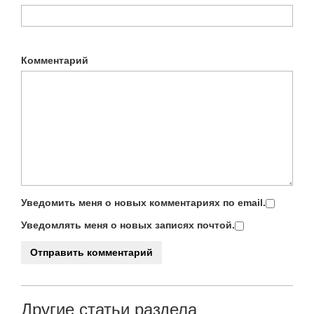
Комментарий
Уведомить меня о новых комментариях по email.
Уведомлять меня о новых записях почтой.
Другие статьи раздела