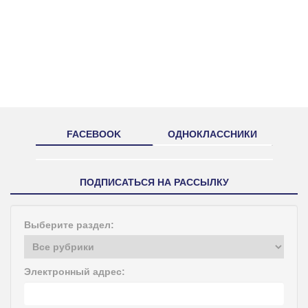
FACEBOOK
ОДНОКЛАССНИКИ
ПОДПИСАТЬСЯ НА РАССЫЛКУ
Выберите раздел:
Электронный адрес: