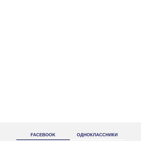
FACEBOOK
ОДНОКЛАССНИКИ