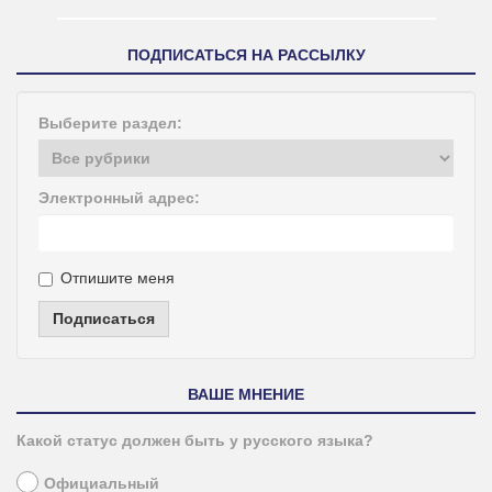
ПОДПИСАТЬСЯ НА РАССЫЛКУ
Выберите раздел:
Электронный адрес:
Отпишите меня
Подписаться
ВАШЕ МНЕНИЕ
Какой статус должен быть у русского языка?
Официальный