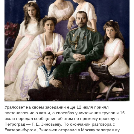
Уралсовет на своем заседании еще 12 июля принял
постановление о казни, о способах уничтожения трупов и 16
июля передал сообщение об этом по прямому проводу в
Петроград — Г. Е. Зиновьеву. По окончании разговора с
Екатеринбургом, Зиновьев отправил в Москву телеграмму.