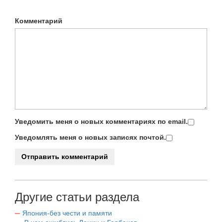
Комментарий
Уведомить меня о новых комментариях по email.
Уведомлять меня о новых записях почтой.
Другие статьи раздела
Япония-без чести и памяти