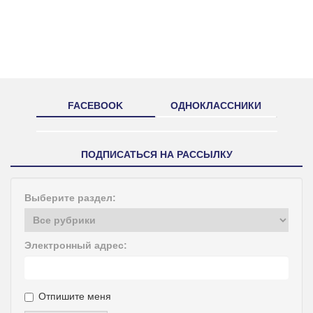
FACEBOOK
ОДНОКЛАССНИКИ
ПОДПИСАТЬСЯ НА РАССЫЛКУ
Выберите раздел:
Электронный адрес:
Отпишите меня