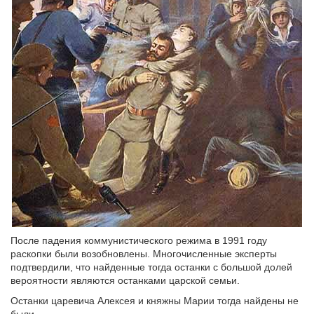
После падения коммунистического режима в 1991 году
раскопки были возобновлены. Многочисленные эксперты
подтвердили, что найденные тогда останки с большой долей
вероятности являются останками царской семьи.
Останки царевича Алексея и княжны Марии тогда найдены не
были.