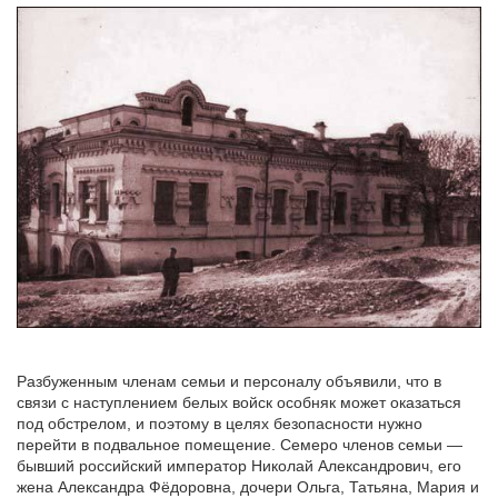
Разбуженным членам семьи и персоналу объявили, что в
связи с наступлением белых войск особняк может оказаться
под обстрелом, и поэтому в целях безопасности нужно
перейти в подвальное помещение. Семеро членов семьи —
бывший российский император Николай Александрович, его
жена Александра Фёдоровна, дочери Ольга, Татьяна, Мария и