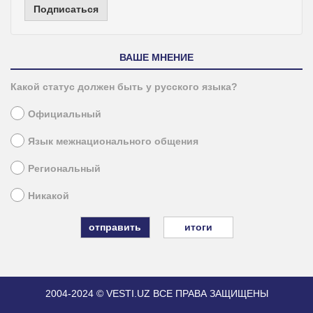
Подписаться
ВАШЕ МНЕНИЕ
Какой статус должен быть у русского языка?
Официальный
Язык межнационального общения
Региональный
Никакой
итоги
2004-2024 © VESTI.UZ
ВСЕ ПРАВА ЗАЩИЩЕНЫ