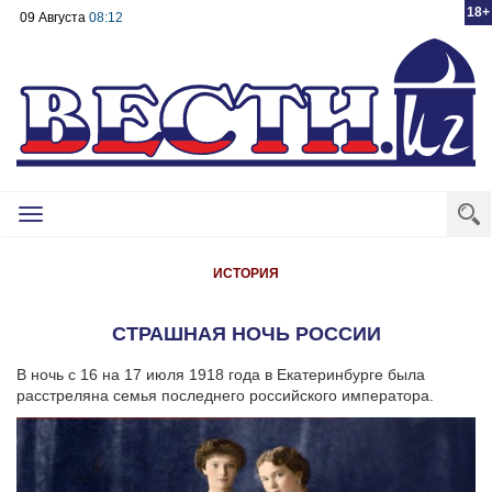
18+
09 Августа
08:12
Toggle
navigation
ИСТОРИЯ
СТРАШНАЯ НОЧЬ РОССИИ
В ночь с 16 на 17 июля 1918 года в Екатеринбурге была
расстреляна семья последнего российского императора.